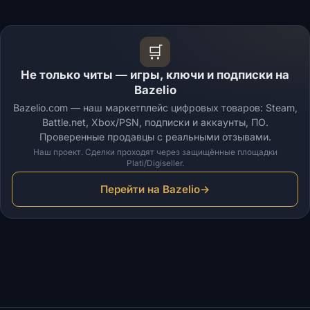
🛒
Не только читы — игры, ключи и подписки на
Bazelio
Bazelio.com — наш маркетплейс цифровых товаров: Steam,
Battle.net, Xbox/PSN, подписки и аккаунты, ПО.
Проверенные продавцы с реальными отзывами.
Наш проект. Сделки проходят через защищённые площадки
Plati/Digiseller.
Перейти на Bazelio
→