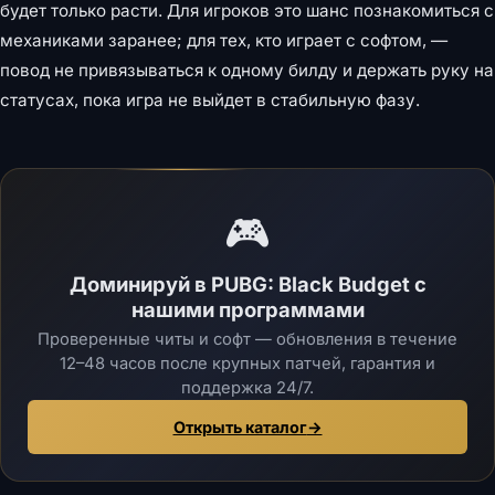
будет только расти. Для игроков это шанс познакомиться с
механиками заранее; для тех, кто играет с софтом, —
повод не привязываться к одному билду и держать руку на
статусах, пока игра не выйдет в стабильную фазу.
🎮
Доминируй в PUBG: Black Budget с
нашими программами
Проверенные читы и софт — обновления в течение
12–48 часов после крупных патчей, гарантия и
поддержка 24/7.
Открыть каталог
→