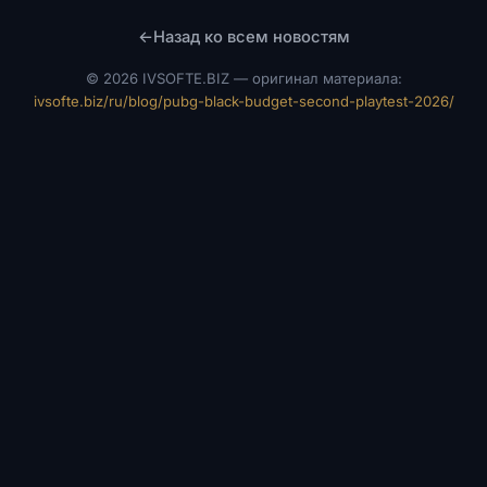
←
Назад ко всем новостям
©
2026 IVSOFTE.BIZ — оригинал материала:
ivsofte.biz/ru/blog/pubg-black-budget-second-playtest-2026/