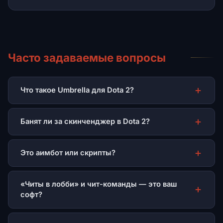
Часто задаваемые вопросы
Что такое Umbrella для Dota 2?
Банят ли за скинченджер в Dota 2?
Это аимбот или скрипты?
«Читы в лобби» и чит-команды — это ваш
софт?