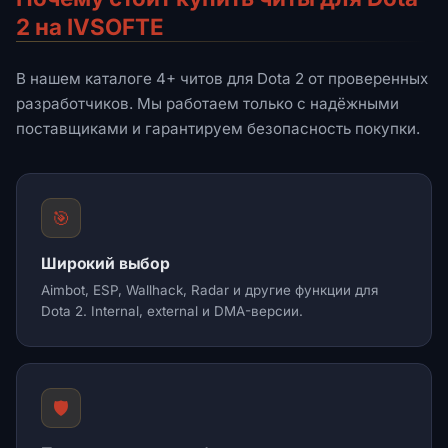
2 на IVSOFTE
В нашем каталоге 4+ читов для Dota 2 от проверенных
разработчиков. Мы работаем только с надёжными
поставщиками и гарантируем безопасность покупки.
🎯
Широкий выбор
Aimbot, ESP, Wallhack, Radar и другие функции для
Dota 2. Internal, external и DMA-версии.
🛡️