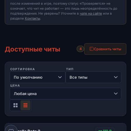
после изменений в игре, поэтому статус «Проверяется» не
означает, что чит не работает — это лишь неопределённость до
подтверждения. Не уверены? Уточните в
чате на сайте
или в
разделе
Контакты
.
Доступные читы
Сравнить читы
4
СОРТИРОВКА
ТИП
ЦЕНА