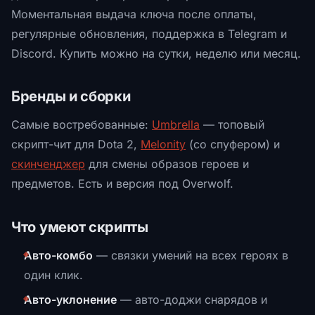
Моментальная выдача ключа после оплаты,
регулярные обновления, поддержка в Telegram и
Discord. Купить можно на сутки, неделю или месяц.
Бренды и сборки
Самые востребованные:
Umbrella
— топовый
скрипт-чит для Dota 2,
Melonity
(со спуфером) и
скинченджер
для смены образов героев и
предметов. Есть и версия под Overwolf.
Что умеют скрипты
Авто-комбо
— связки умений на всех героях в
один клик.
Авто-уклонение
— авто-доджи снарядов и