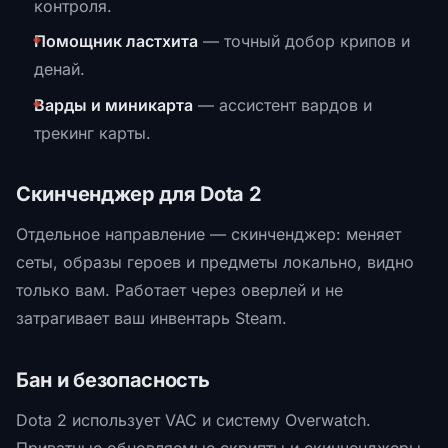
контроля.
Помощник ластхита
— точный добор крипов и
денай.
Варды и миникарта
— ассистент вардов и
трекинг карты.
Скинченджер для Dota 2
Отдельное направление — скинченджер: меняет
сеты, образы героев и предметы локально, видно
только вам. Работает через оверлей и не
затрагивает ваш инвентарь Steam.
Бан и безопасность
Dota 2 использует VAC и систему Overwatch.