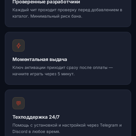
Проверенные разработчики
Каждый чит проходит проверку перед добавлением в
каталог. Минимальный риск бана.
Моментальная выдача
Ключ активации приходит сразу после оплаты —
начните играть через 5 минут.
💬
Техподдержка 24/7
Помощь с установкой и настройкой через Telegram и
Discord в любое время.