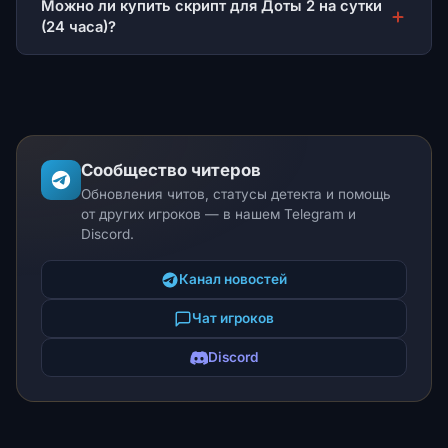
Можно ли купить скрипт для Доты 2 на сутки
(24 часа)?
Сообщество читеров
Обновления читов, статусы детекта и помощь
от других игроков — в нашем Telegram и
Discord.
Канал новостей
Чат игроков
Discord