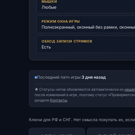
МЫШКИ
Любые
РЕЖИМ ОКНА ИГРЫ
Полноэкранный, оконный без рамки, оконны
ОБХОД ЗАПИСИ СТРИМОВ
Есть
Последний патч игры:
3 дня назад
🔔 Статусы читов обновляются автоматически из
нашег
после изменений в игре, поэтому статус «Проверяется»
разделе
Контакты
.
Ключи для РФ и СНГ. Нет смысла покупать их, если