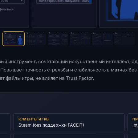
нный инструмент, сочетающий искусственный интеллект, а
 Повышает точность стрельбы и стабильность в матчах без
 файлы игры, не влияет на Trust Factor.
КЛИЕНТЫ ИГРЫ
ПР
Steam (без поддержки FACEIT)
In