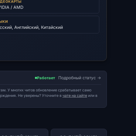
ДЕОКАРТЫ
IDIA / AMD
ЫКИ
сский, Английский, Китайский
Подробный статус
Работает
ам. У многих читов обновление срабатывает само
верждения. Не уверены? Уточните в
чате на сайте
или в