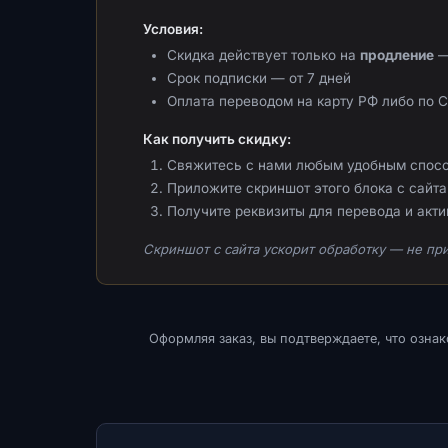
Условия:
Скидка действует только на
продление
—
Срок подписки — от 7 дней
Оплата переводом на карту РФ либо по 
Как получить скидку:
Свяжитесь с нами любым удобным спос
Приложите скриншот этого блока с сайта 
Получите реквизиты для перевода и акт
Скриншот с сайта ускорит обработку — не при
Оформляя заказ, вы подтверждаете, что озна