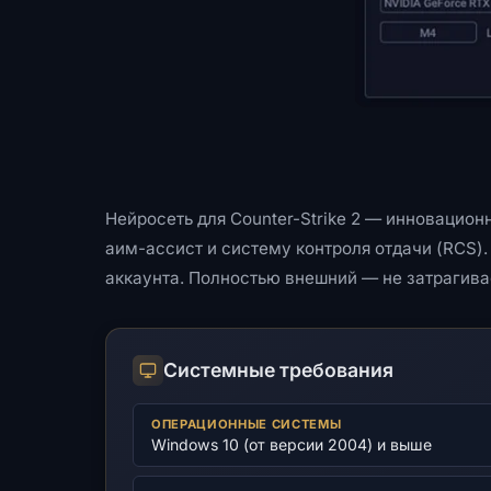
Нейросеть для Counter-Strike 2 — инновацио
аим-ассист и систему контроля отдачи (RCS).
аккаунта. Полностью внешний — не затрагивает
Системные требования
ОПЕРАЦИОННЫЕ СИСТЕМЫ
Windows 10 (от версии 2004) и выше