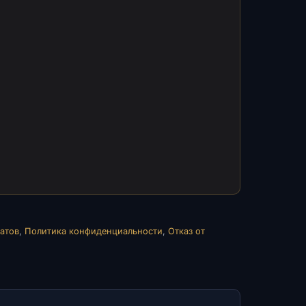
атов
,
Политика конфиденциальности
,
Отказ от