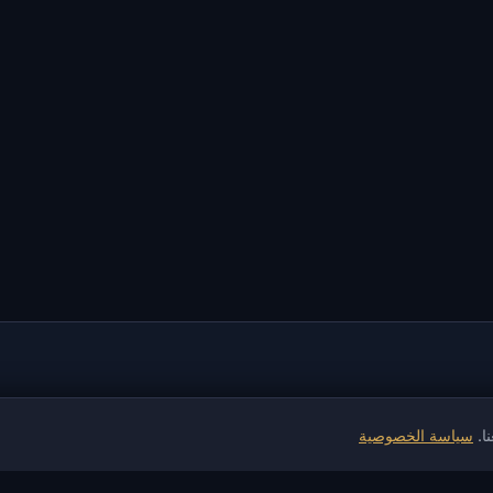
ا.
سياسة الخصوصية