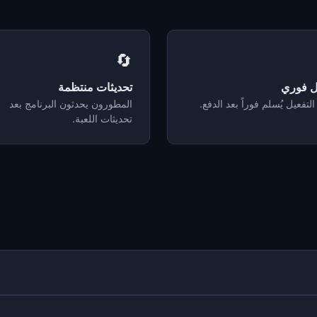
🔄
ل فوري
تحديثات منتظمة
التفعيل يُسلم فوراً بعد الدفع.
المطورون يحدثون البرنامج بعد
تحديثات اللعبة.