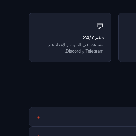
💬
دعم 24/7
مساعدة في التثبيت والإعداد عبر
Telegram و Discord.