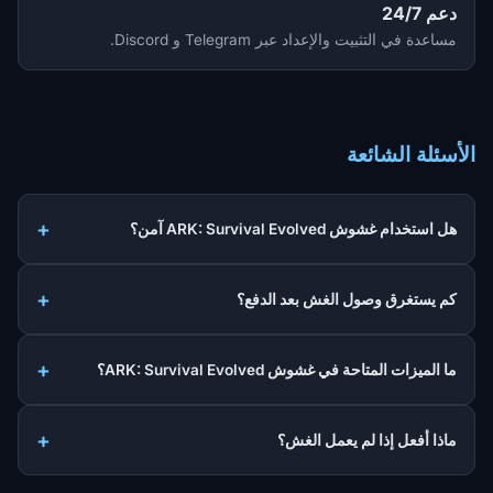
دعم 24/7
مساعدة في التثبيت والإعداد عبر Telegram و Discord.
الأسئلة الشائعة
هل استخدام غشوش ARK: Survival Evolved آمن؟
كم يستغرق وصول الغش بعد الدفع؟
ما الميزات المتاحة في غشوش ARK: Survival Evolved؟
ماذا أفعل إذا لم يعمل الغش؟