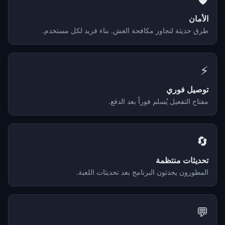
الأمان
طرق حديثة لتجاوز مكافحة الغش. بناء فريد لكل مستخدم.
⚡
توصيل فوري
مفتاح التفعيل يُسلم فوراً بعد الدفع.
🔄
تحديثات منتظمة
المطورون يحدثون البرنامج بعد تحديثات اللعبة.
💬