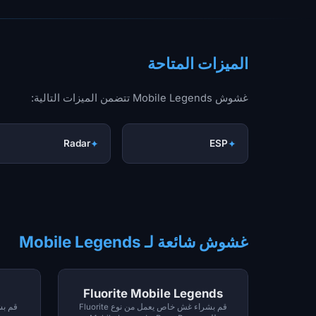
الميزات المتاحة
غشوش Mobile Legends تتضمن الميزات التالية:
Radar
✦
ESP
✦
غشوش شائعة لـ Mobile Legends
Fluorite Mobile Legends
قم بشراء غش خاص يعمل من نوع Fluorite