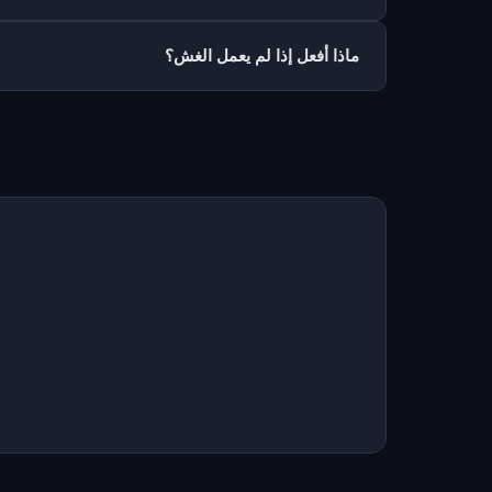
ماذا أفعل إذا لم يعمل الغش؟