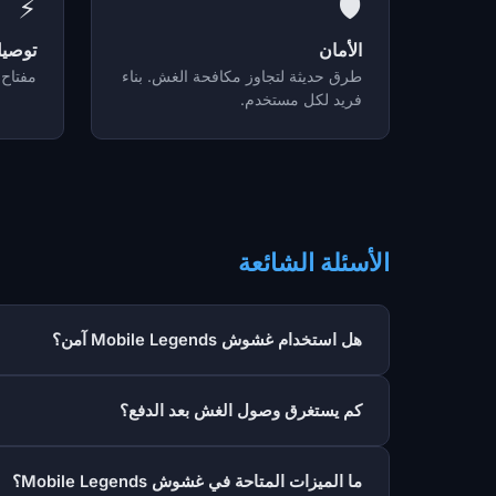
⚡
🛡️
الأمان
توصي
طرق حديثة لتجاوز مكافحة الغش. بناء
مفتاح 
فريد لكل مستخدم.
الأسئلة الشائعة
هل استخدام غشوش Mobile Legends آمن؟
كم يستغرق وصول الغش بعد الدفع؟
ما الميزات المتاحة في غشوش Mobile Legends؟