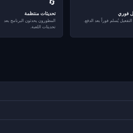
🔄
ل فوري
تحديثات منتظمة
التفعيل يُسلم فوراً بعد الدفع.
المطورون يحدثون البرنامج بعد
تحديثات اللعبة.