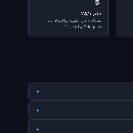
💬
دعم 24/7
مساعدة في التثبيت والإعداد عبر
Telegram و Discord.