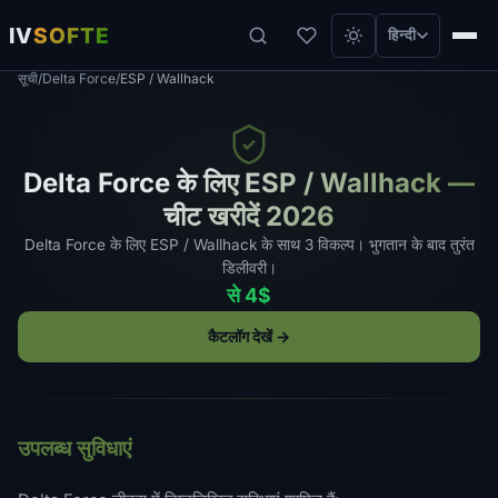
IV
SOFTE
हिन्दी
सूची
/
Delta Force
/
ESP / Wallhack
Delta Force के लिए ESP / Wallhack —
चीट खरीदें 2026
Delta Force के लिए ESP / Wallhack के साथ 3 विकल्प। भुगतान के बाद तुरंत
डिलीवरी।
से 4$
कैटलॉग देखें →
उपलब्ध सुविधाएं