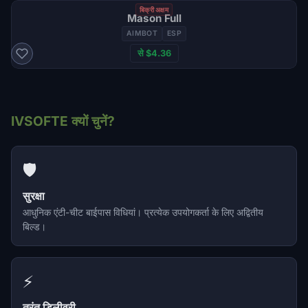
बिक्री अक्षम
Mason Full
AIMBOT
ESP
से $4.36
IVSOFTE क्यों चुनें?
🛡️
सुरक्षा
आधुनिक एंटी-चीट बाईपास विधियां। प्रत्येक उपयोगकर्ता के लिए अद्वितीय
बिल्ड।
⚡
तुरंत डिलीवरी