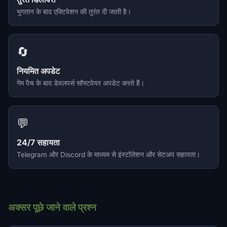
भुगतान के बाद एक्टिवेशन की तुरंत दी जाती है।
🔄
नियमित अपडेट
गेम पैच के बाद डेवलपर्स सॉफ्टवेयर अपडेट करते हैं।
💬
24/7 सहायता
Telegram और Discord के माध्यम से इंस्टॉलेशन और सेटअप सहायता।
अक्सर पूछे जाने वाले प्रश्न