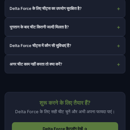
Delta Force के लिए चीट्स का उपयोग सुरक्षित है?
भुगतान के बाद चीट कितनी जल्दी मिलता है?
Delta Force चीट्स में कौन सी सुविधाएं हैं?
अगर चीट काम नहीं करता तो क्या करें?
शुरू करने के लिए तैयार हैं?
Delta Force के लिए सही चीट चुनें और अभी अपना फायदा पाएं।
Delta Force कैटलॉग देखें →