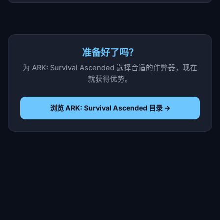
准备好了吗？
为 ARK: Survival Ascended 选择合适的作弊器，现在
就获得优势。
浏览 ARK: Survival Ascended 目录 →