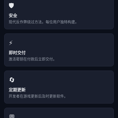
🛡️
安全
现代反作弊绕过方法。每位用户独特构建。
⚡
即时交付
激活密钥在付款后立即交付。
🔄
定期更新
开发者在游戏更新后及时更新软件。
💬