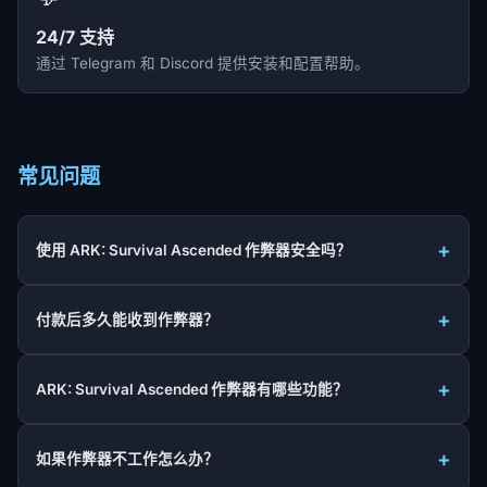
24/7 支持
通过 Telegram 和 Discord 提供安装和配置帮助。
常见问题
使用 ARK: Survival Ascended 作弊器安全吗？
付款后多久能收到作弊器？
ARK: Survival Ascended 作弊器有哪些功能？
如果作弊器不工作怎么办？