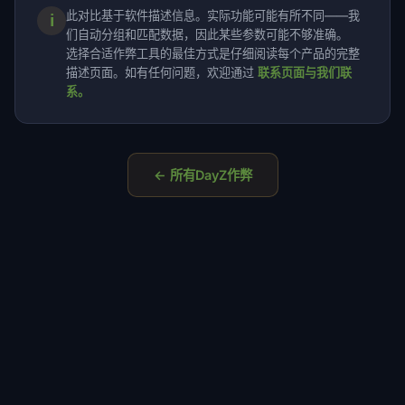
此对比基于软件描述信息。实际功能可能有所不同——我
ℹ
们自动分组和匹配数据，因此某些参数可能不够准确。
选择合适作弊工具的最佳方式是仔细阅读每个产品的完整
描述页面。如有任何问题，欢迎通过
联系页面与我们联
系。
← 所有DayZ作弊