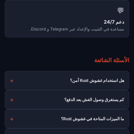
💬
دعم 24/7
مساعدة في التثبيت والإعداد عبر Telegram و Discord.
الأسئلة الشائعة
هل استخدام غشوش Rust آمن؟
كم يستغرق وصول الغش بعد الدفع؟
ما الميزات المتاحة في غشوش Rust؟