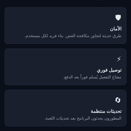
🛡️
الأمان
طرق حديثة لتجاوز مكافحة الغش. بناء فريد لكل مستخدم.
⚡
توصيل فوري
مفتاح التفعيل يُسلم فوراً بعد الدفع.
🔄
تحديثات منتظمة
المطورون يحدثون البرنامج بعد تحديثات اللعبة.