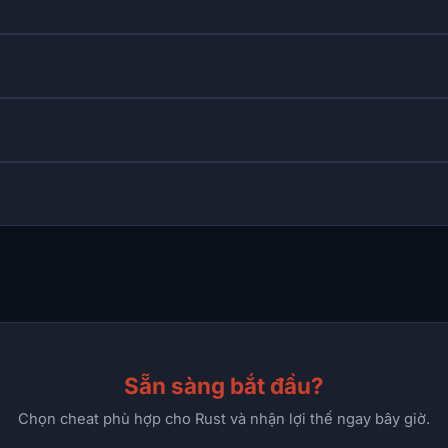
Sẵn sàng bắt đầu?
Chọn cheat phù hợp cho Rust và nhận lợi thế ngay bây giờ.