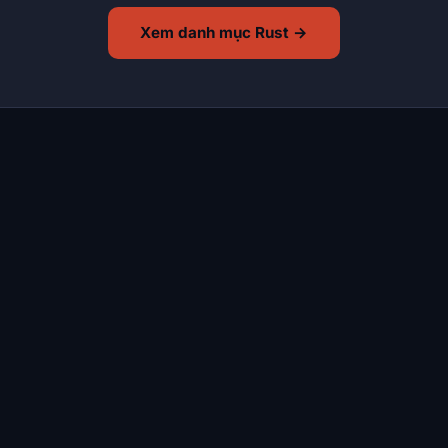
Xem danh mục Rust →