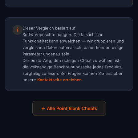
Dieser Vergleich basiert auf
ℹ
Softwarebeschreibungen. Die tatsächliche
Funktionalität kann abweichen — wir gruppieren und
vergleichen Daten automatisch, daher können einige
Parameter ungenau sein.
Der beste Weg, den richtigen Cheat zu wählen, ist
die vollständige Beschreibungsseite jedes Produkts
sorgfältig zu lesen. Bei Fragen können Sie uns über
unsere
Kontaktseite erreichen.
← Alle Point Blank Cheats