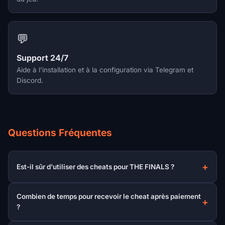
💬
Support 24/7
Aide à l'installation et à la configuration via Telegram et
Discord.
Questions Fréquentes
Est-il sûr d'utiliser des cheats pour THE FINALS ?
Combien de temps pour recevoir le cheat après paiement
?