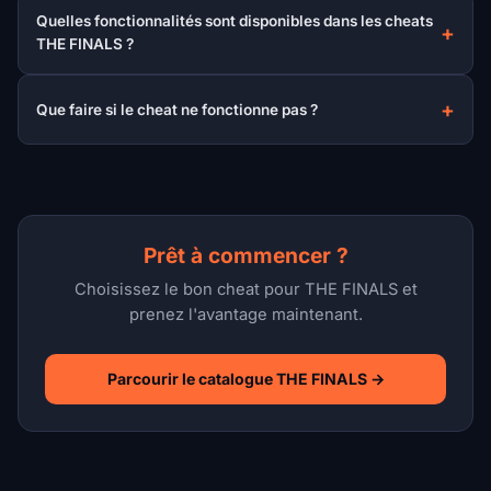
Quelles fonctionnalités sont disponibles dans les cheats
THE FINALS ?
Que faire si le cheat ne fonctionne pas ?
Prêt à commencer ?
Choisissez le bon cheat pour THE FINALS et
prenez l'avantage maintenant.
Parcourir le catalogue THE FINALS →