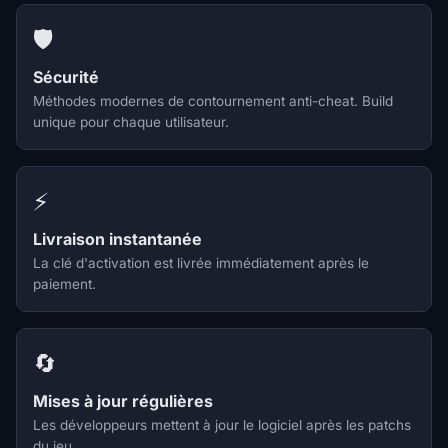
🛡️
Sécurité
Méthodes modernes de contournement anti-cheat. Build
unique pour chaque utilisateur.
⚡
Livraison instantanée
La clé d'activation est livrée immédiatement après le
paiement.
🔄
Mises à jour régulières
Les développeurs mettent à jour le logiciel après les patchs
du jeu.