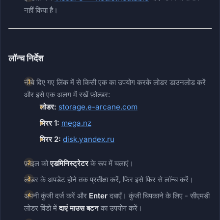
नहीं किया है।
लॉन्च निर्देश
नीचे दिए गए लिंक में से किसी एक का उपयोग करके लोडर डाउनलोड करें
और इसे एक अलग में रखें फ़ोल्डर:
लोडर:
storage.e-arcane.com
मिरर 1:
mega.nz
मिरर 2:
disk.yandex.ru
फ़ाइल को
एडमिनिस्ट्रेटर
के रूप में चलाएं।
लोडर के अपडेट होने तक प्रतीक्षा करें, फिर इसे फिर से लॉन्च करें।
अपनी कुंजी दर्ज करें और
Enter
दबाएँ। कुंजी चिपकाने के लिए - सीएमडी
लोडर विंडो में
दाएं माउस बटन
का उपयोग करें।