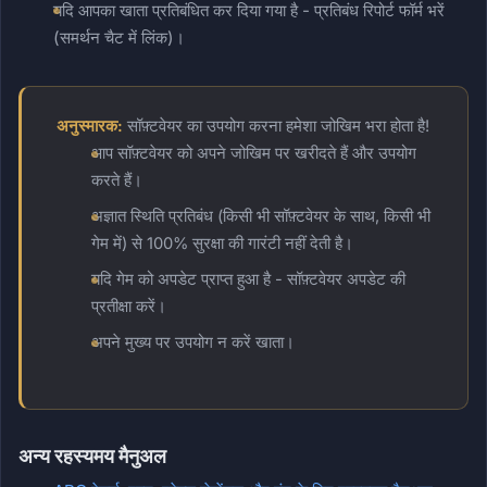
यदि आपका खाता प्रतिबंधित कर दिया गया है - प्रतिबंध रिपोर्ट फॉर्म भरें
(समर्थन चैट में लिंक)।
अनुस्मारक:
सॉफ़्टवेयर का उपयोग करना हमेशा जोखिम भरा होता है!
आप सॉफ़्टवेयर को अपने जोखिम पर खरीदते हैं और उपयोग
करते हैं।
अज्ञात स्थिति प्रतिबंध (किसी भी सॉफ़्टवेयर के साथ, किसी भी
गेम में) से 100% सुरक्षा की गारंटी नहीं देती है।
यदि गेम को अपडेट प्राप्त हुआ है - सॉफ़्टवेयर अपडेट की
प्रतीक्षा करें।
अपने मुख्य पर उपयोग न करें खाता।
अन्य रहस्यमय मैनुअल