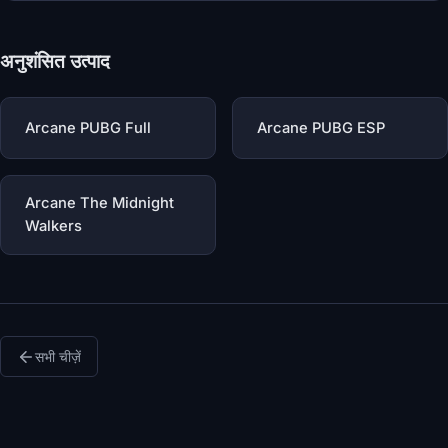
अनुशंसित उत्पाद
Arcane PUBG Full
Arcane PUBG ESP
Arcane The Midnight
Walkers
सभी चीज़ें