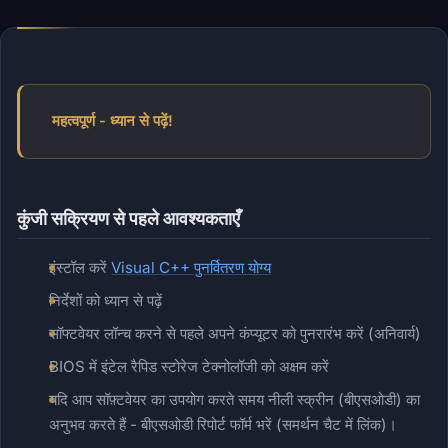
महत्वपूर्ण - ध्यान से पढ़ें!
कुंजी सक्रियण से पहले आवश्यकताएँ
इंस्टॉल करें
Visual C++ पुनर्वितरण योग्य
निर्देशों को ध्यान से पढ़ें
सॉफ्टवेयर लॉन्च करने से पहले अपने कंप्यूटर को पुनरारंभ करें (अनिवार्य)
BIOS में इंटेल रैपिड स्टोरेज टेक्नोलॉजी को अक्षम करें
यदि आप सॉफ़्टवेयर का उपयोग करते समय नीली स्क्रीन (बीएसओडी) का
अनुभव करते हैं - बीएसओडी रिपोर्ट फॉर्म भरें (समर्थन चैट में लिंक)।