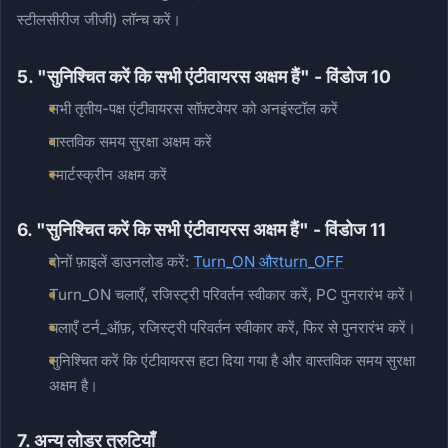
स्टीलसीरीज जीजी) लॉन्च करें।
5. "सुनिश्चित करें कि सभी एंटीवायरस अक्षम हैं" - विंडोज 10
सभी तृतीय-पक्ष एंटीवायरस सॉफ़्टवेयर को अनइंस्टॉल करें
वास्तविक समय सुरक्षा अक्षम करें
स्मार्टस्क्रीन अक्षम करें
6. "सुनिश्चित करें कि सभी एंटीवायरस अक्षम हैं" - विंडोज 11
दोनों फ़ाइलें डाउनलोड करें:
Turn_ON औरturn_OFF
Turn_ON चलाएँ, रजिस्ट्री परिवर्तन स्वीकार करें, PC पुनरारंभ करें।
चलाएँ टर्न_ऑफ़, रजिस्ट्री परिवर्तन स्वीकार करें, फिर से पुनरारंभ करें।
सुनिश्चित करें कि एंटीवायरस हटा दिया गया है और वास्तविक समय सुरक्षा
अक्षम है।
7. अन्य लोडर त्रुटियाँ