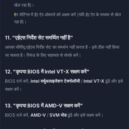
खेल रहा है)।
ऐप सेटिंग्स में ईए ऐप ओवरले को अक्षम करें (यदि ईए ऐप के माध्यम से खेल
रहा है)।
11. "एईएस निर्देश सेट समर्थित नहीं है"
आपका सीपीयू एईएस निर्देश सेट का समर्थन नहीं करता है - इसे ठीक नहीं किया
जा सकता है। रिफंड के लिए सहायता से संपर्क करें।
12. "कृपया BIOS में Intel VT-X सक्षम करें"
BIOS दर्ज करें,
Intel वर्चुअलाइजेशन टेक्नोलॉजी
/
Intel VT-X
ढूंढें और इसे
सक्षम करें।
13. "कृपया BIOS में AMD-V सक्षम करें"
BIOS दर्ज करें,
AMD-V
/
SVM मोड
ढूंढें और इसे सक्षम करें।