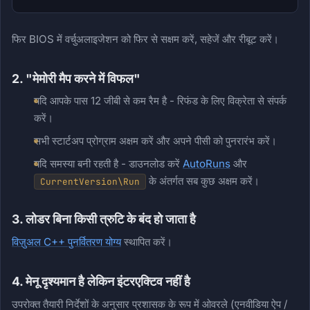
फिर BIOS में वर्चुअलाइजेशन को फिर से सक्षम करें, सहेजें और रीबूट करें।
2. "मेमोरी मैप करने में विफल"
यदि आपके पास 12 जीबी से कम रैम है - रिफंड के लिए विक्रेता से संपर्क
करें।
सभी स्टार्टअप प्रोग्राम अक्षम करें और अपने पीसी को पुनरारंभ करें।
यदि समस्या बनी रहती है - डाउनलोड करें
AutoRuns
और
के अंतर्गत सब कुछ अक्षम करें।
CurrentVersion\Run
3. लोडर बिना किसी त्रुटि के बंद हो जाता है
विज़ुअल C++ पुनर्वितरण योग्य
स्थापित करें।
4. मेनू दृश्यमान है लेकिन इंटरएक्टिव नहीं है
उपरोक्त तैयारी निर्देशों के अनुसार प्रशासक के रूप में ओवरले (एनवीडिया ऐप /