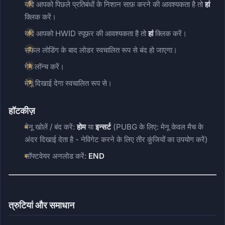
यदि आपको पिछले प्रतिबंधों के निशान साफ़ करने की आवश्यकता है तो
हां
क्लिक करें।
यदि आपको HWID स्पूफ़र की आवश्यकता है तो
हां
क्लिक करें।
सफल लोडिंग के बाद लोडर स्वचालित रूप से बंद हो जाएगा।
गेम लॉन्च करें।
मेनू दिखाई देगा स्वचालित रूप से।
हॉटकीज़
मेनू खोलें / बंद करें:
होम
या
इन्सर्ट
(PUBG के लिए: मेनू केवल मैच के
अंदर दिखाई देता है - नेविगेट करने के लिए तीर कुंजियों का उपयोग करें)
सॉफ्टवेयर अनलोड करें:
END
त्रुटियां और समाधान