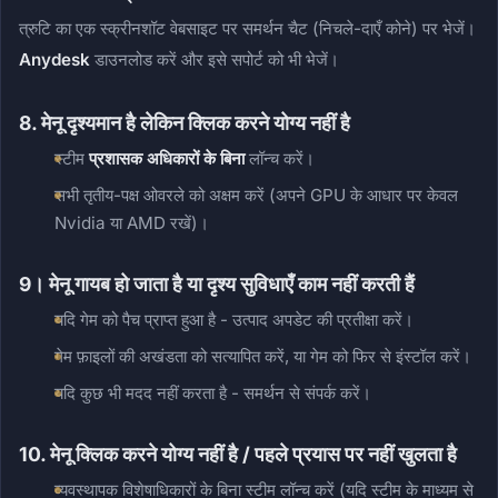
त्रुटि का एक स्क्रीनशॉट वेबसाइट पर समर्थन चैट (निचले-दाएँ कोने) पर भेजें।
Anydesk
डाउनलोड करें और इसे सपोर्ट को भी भेजें।
8. मेनू दृश्यमान है लेकिन क्लिक करने योग्य नहीं है
स्टीम
प्रशासक अधिकारों के बिना
लॉन्च करें।
सभी तृतीय-पक्ष ओवरले को अक्षम करें (अपने GPU के आधार पर केवल
Nvidia या AMD रखें)।
9। मेनू गायब हो जाता है या दृश्य सुविधाएँ काम नहीं करती हैं
यदि गेम को पैच प्राप्त हुआ है - उत्पाद अपडेट की प्रतीक्षा करें।
गेम फ़ाइलों की अखंडता को सत्यापित करें, या गेम को फिर से इंस्टॉल करें।
यदि कुछ भी मदद नहीं करता है - समर्थन से संपर्क करें।
10. मेनू क्लिक करने योग्य नहीं है / पहले प्रयास पर नहीं खुलता है
व्यवस्थापक विशेषाधिकारों के बिना स्टीम लॉन्च करें (यदि स्टीम के माध्यम से