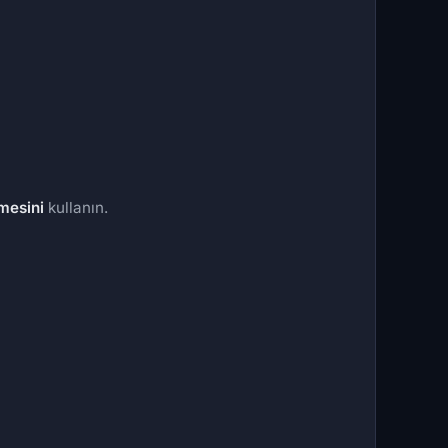
mesini
kullanın.