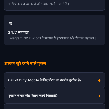
गेम पैच के बाद डेवलपर्स सॉफ्टवेयर अपडेट करते हैं।
💬
24/7 सहायता
Telegram और Discord के माध्यम से इंस्टॉलेशन और सेटअप सहायता।
अक्सर पूछे जाने वाले प्रश्न
Call of Duty: Mobile के लिए चीट्स का उपयोग सुरक्षित है?
भुगतान के बाद चीट कितनी जल्दी मिलता है?