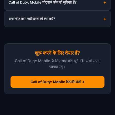
Call of Duty: Mobile चीट्स में कौन सी सुविधाएं हैं?
अगर चीट काम नहीं करता तो क्या करें?
शुरू करने के लिए तैयार हैं?
Call of Duty: Mobile के लिए सही चीट चुनें और अभी अपना
फायदा पाएं।
Call of Duty: Mobile कैटलॉग देखें →