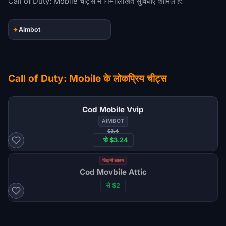
Call of Duty: Mobile चीट्स में निम्नलिखित सुविधाएं शामिल हैं:
✦
Aimbot
Call of Duty: Mobile के लोकप्रिय चीट्स
Cod Mobile Vvip
AIMBOT
$3.4
से $3.24
बिक्री अक्षम
Cod Movbile Attic
से $2