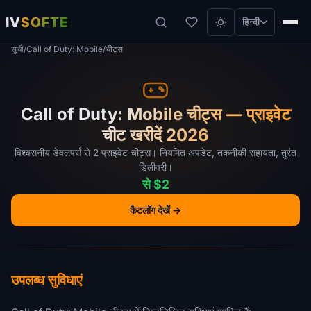
IV
SOFTE
हिन्दी
सूची
/
Call of Duty: Mobile
/
चीट्स
Call of Duty: Mobile चीट्स — प्राइवेट
चीट खरीदें 2026
विश्वसनीय डेवलपर्स से 2 प्राइवेट चीट्स। नियमित अपडेट, तकनीकी सहायता, तुरंत
डिलीवरी।
से $2
कैटलॉग देखें →
उपलब्ध सुविधाएं