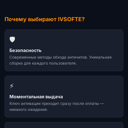
Почему выбирают IVSOFTE?
🛡️
Безопасность
Современные методы обхода античитов. Уникальная
сборка для каждого пользователя.
⚡
Моментальная выдача
Ключ активации приходит сразу после оплаты —
никакого ожидания.