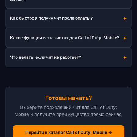
Как быстро я получу чит после оплаты?
Какие функции есть в читах для Call of Duty: Mobile?
Что делать, если чит не работает?
Готовы начать?
Выберите подходящий чит для Call of Duty:
Mobile и получите преимущество прямо сейчас.
Перейти в каталог Call of Duty: Mobile →