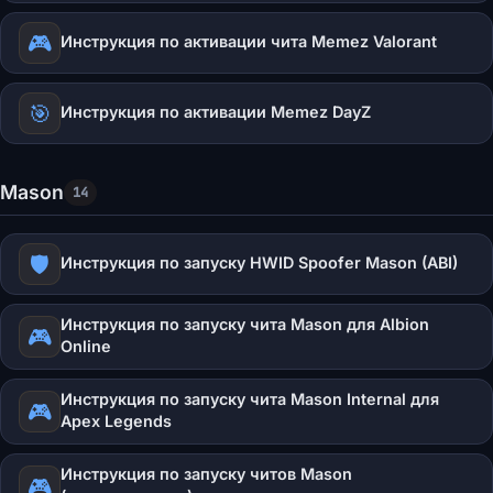
🎮
Инструкция по активации чита Memez Valorant
🎯
Инструкция по активации Memez DayZ
Mason
14
🛡️
Инструкция по запуску HWID Spoofer Mason (ABI)
Инструкция по запуску чита Mason для Albion
🎮
Online
Инструкция по запуску чита Mason Internal для
🎮
Apex Legends
Инструкция по запуску читов Mason
🎮