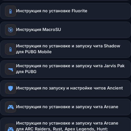
📱
Инструкция по установке Fluorite
🎯
Инструкция MacroSU
Инструкция по установке и запуску чита Shadow
📱
для PUBG Mobile
Инструкция по установке и запуску чита Jarvis Pak
🔫
для PUBG
🛡️
Инструкция по запуску и настройке читов Ancient
🎮
Инструкция по установке и запуску чита Arcane
Инструкция по установке и запуску чита Arcane
🎮
для ARC Raiders, Rust, Apex Legends, Hunt: