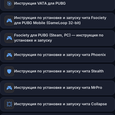
🎯
Инструкция VATA для PUBG
Инструкция по установке и запуску чита Fsociety
🎮
для PUBG Mobile (GameLoop 32-bit)
Fsociety для PUBG (Steam, PC) — инструкция по
🎮
установке и запуску
🎮
Инструкция по установке и запуску чита Phoenix
🛡️
Инструкция по установке и запуску чита Stealth
🎮
Инструкция по установке и запуску чита MrPro
💥
Инструкция по установке и запуску чита Collapse