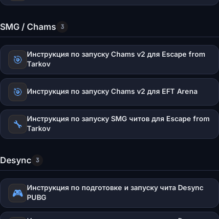
SMG / Chams
3
Инструкция по запуску Chams v2 для Escape from
🎯
Tarkov
🎯
Инструкция по запуску Chams v2 для EFT Arena
Инструкция по запуску SMG читов для Escape from
🔧
Tarkov
Desync
3
Инструкция по подготовке и запуску чита Desync
🎮
PUBG