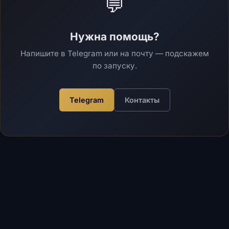
💬
Нужна помощь?
Напишите в Telegram или на почту — подскажем
по запуску.
Telegram
Контакты