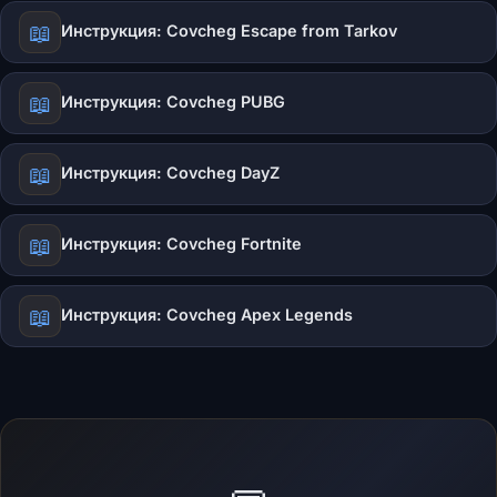
📖
Инструкция: Covcheg Escape from Tarkov
📖
Инструкция: Covcheg PUBG
📖
Инструкция: Covcheg DayZ
📖
Инструкция: Covcheg Fortnite
📖
Инструкция: Covcheg Apex Legends