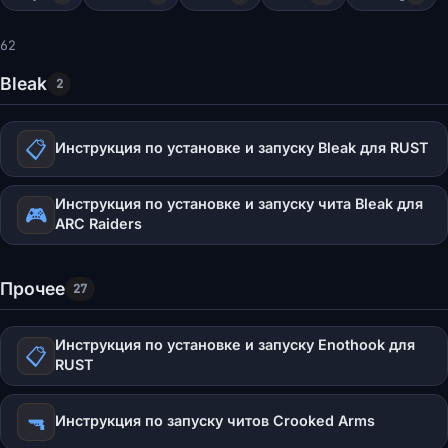
62
Bleak
2
📋
Инструкция по установке и запуску Bleak для RUST
Инструкция по установке и запуску чита Bleak для
🎮
ARC Raiders
Прочее
27
Инструкция по установке и запуску Enothook для
📋
RUST
🔫
Инструкция по запуску читов Crooked Arms