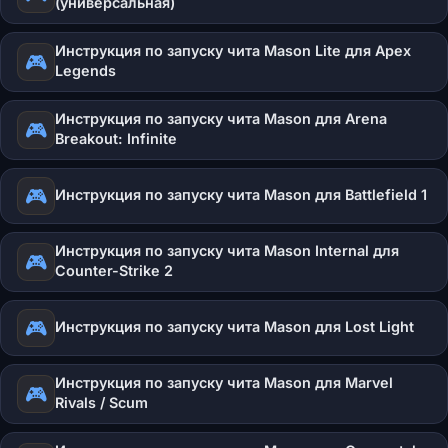
(универсальная)
Инструкция по запуску чита Mason Lite для Apex
🎮
Legends
Инструкция по запуску чита Mason для Arena
🎮
Breakout: Infinite
🎮
Инструкция по запуску чита Mason для Battlefield 1
Инструкция по запуску чита Mason Internal для
🎮
Counter-Strike 2
🎮
Инструкция по запуску чита Mason для Lost Light
Инструкция по запуску чита Mason для Marvel
🎮
Rivals / Scum