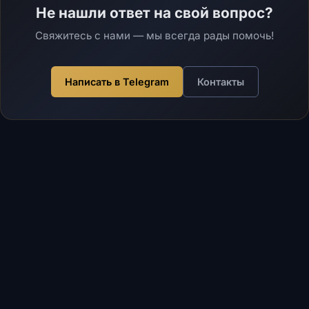
Не нашли ответ на свой вопрос?
Свяжитесь с нами — мы всегда рады помочь!
Написать в Telegram
Контакты