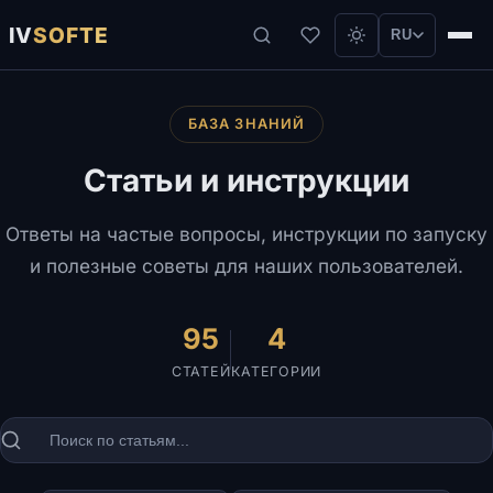
IV
SOFTE
RU
БАЗА ЗНАНИЙ
Статьи и инструкции
Ответы на частые вопросы, инструкции по запуску
и полезные советы для наших пользователей.
95
4
СТАТЕЙ
КАТЕГОРИИ