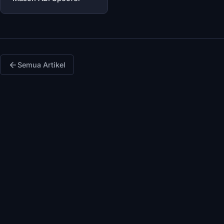
Semua Artikel