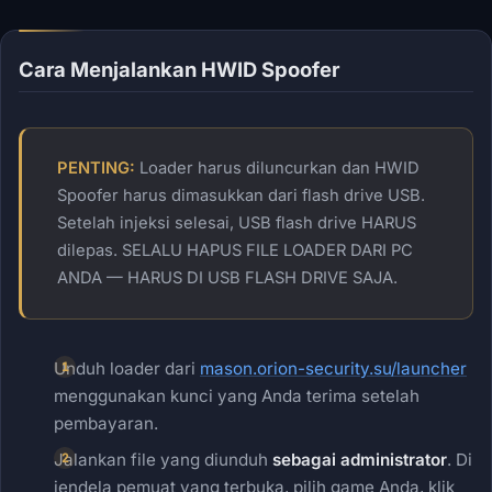
Cara Menjalankan HWID Spoofer
PENTING:
Loader harus diluncurkan dan HWID
Spoofer harus dimasukkan dari flash drive USB.
Setelah injeksi selesai, USB flash drive HARUS
dilepas. SELALU HAPUS FILE LOADER DARI PC
ANDA — HARUS DI USB FLASH DRIVE SAJA.
Unduh loader dari
mason.orion-security.su/launcher
menggunakan kunci yang Anda terima setelah
pembayaran.
Jalankan file yang diunduh
sebagai administrator
. Di
jendela pemuat yang terbuka, pilih game Anda, klik