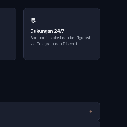
💬
Dukungan 24/7
Bantuan instalasi dan konfigurasi
.
via Telegram dan Discord.