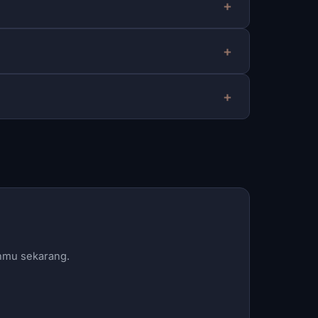
anmu sekarang.