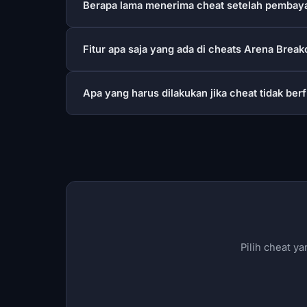
Berapa lama menerima cheat setelah pembay
Fitur apa saja yang ada di cheats Arena Breako
Apa yang harus dilakukan jika cheat tidak ber
Pilih cheat y