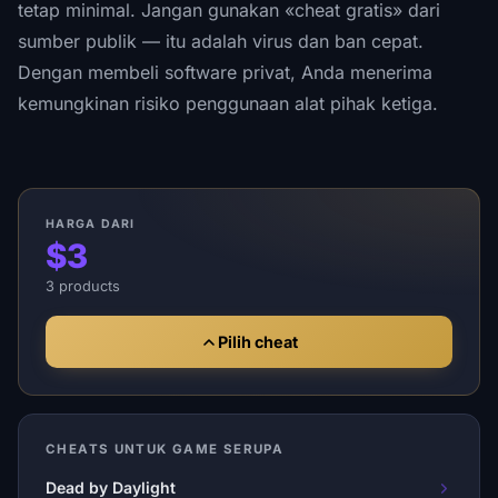
tetap minimal. Jangan gunakan «cheat gratis» dari
sumber publik — itu adalah virus dan ban cepat.
Dengan membeli software privat, Anda menerima
kemungkinan risiko penggunaan alat pihak ketiga.
HARGA DARI
$3
3 products
Pilih cheat
CHEATS UNTUK GAME SERUPA
Dead by Daylight