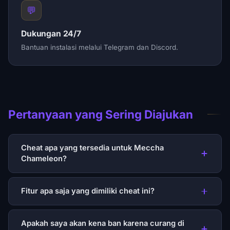
💬
Dukungan 24/7
Bantuan instalasi melalui Telegram dan Discord.
Pertanyaan yang Sering Diajukan
Cheat apa yang tersedia untuk Meccha
Chameleon?
Fitur apa saja yang dimiliki cheat ini?
Apakah saya akan kena ban karena curang di