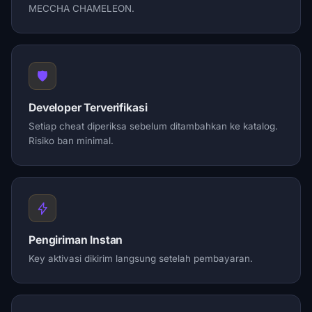
MECCHA CHAMELEON.
🛡️
Developer Terverifikasi
Setiap cheat diperiksa sebelum ditambahkan ke katalog.
Risiko ban minimal.
Pengiriman Instan
Key aktivasi dikirim langsung setelah pembayaran.