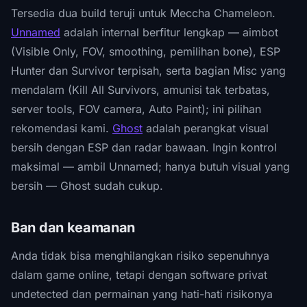
Tersedia dua build teruji untuk Meccha Chameleon.
Unnamed
adalah internal berfitur lengkap — aimbot
(Visible Only, FOV, smoothing, pemilihan bone), ESP
Hunter dan Survivor terpisah, serta bagian Misc yang
mendalam (Kill All Survivors, amunisi tak terbatas,
server tools, FOV camera, Auto Paint); ini pilihan
rekomendasi kami.
Ghost
adalah perangkat visual
bersih dengan ESP dan radar bawaan. Ingin kontrol
maksimal — ambil Unnamed; hanya butuh visual yang
bersih — Ghost sudah cukup.
Ban dan keamanan
Anda tidak bisa menghilangkan risiko sepenuhnya
dalam game online, tetapi dengan software privat
undetected dan permainan yang hati-hati risikonya