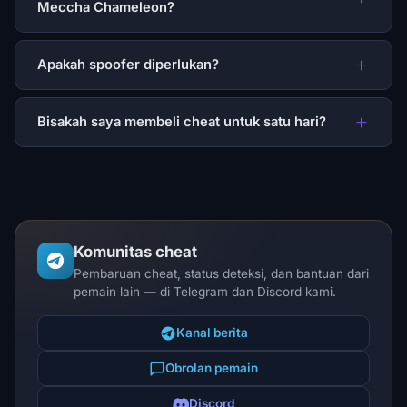
Meccha Chameleon?
Apakah spoofer diperlukan?
Bisakah saya membeli cheat untuk satu hari?
Komunitas cheat
Pembaruan cheat, status deteksi, dan bantuan dari
pemain lain — di Telegram dan Discord kami.
Kanal berita
Obrolan pemain
Discord