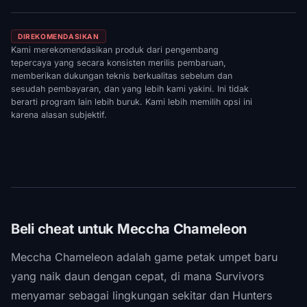
DIREKOMENDASIKAN
Kami merekomendasikan produk dari pengembang
tepercaya yang secara konsisten merilis pembaruan,
memberikan dukungan teknis berkualitas sebelum dan
sesudah pembayaran, dan yang lebih kami yakini. Ini tidak
berarti program lain lebih buruk. Kami lebih memilih opsi ini
karena alasan subjektif.
Beli cheat untuk Meccha Chameleon
Meccha Chameleon adalah game petak umpet baru
yang naik daun dengan cepat, di mana Survivors
menyamar sebagai lingkungan sekitar dan Hunters