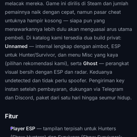
melacak mereka. Game ini dirilis di Steam dan jumlah
pemainnya naik dengan cepat, namun pasar cheat
untuknya hampir kosong — siapa pun yang
menawarkannya lebih dulu akan menguasai arus utama
pembeli. Di katalog kami tersedia dua build privat:
Unnamed
— internal lengkap dengan aimbot, ESP
untuk Hunter/Survivor, dan menu Misc yang kaya
(pilihan rekomendasi kami), serta
Ghost
— perangkat
visual bersih dengan ESP dan radar. Keduanya
undetected dan tidak perlu spoofer. Pengiriman key
instan setelah pembayaran, dukungan via Telegram
dan Discord, paket dari satu hari hingga seumur hidup.
Fitur
Player ESP
— tampilan terpisah untuk Hunters