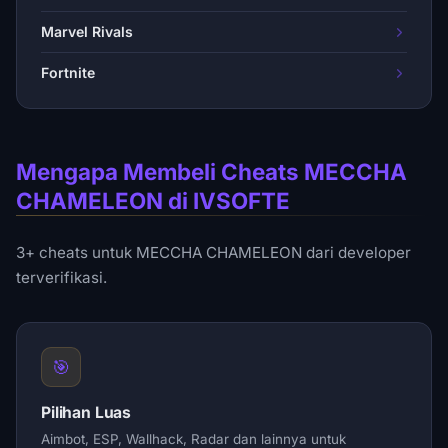
Marvel Rivals
Fortnite
Mengapa Membeli Cheats MECCHA
CHAMELEON di IVSOFTE
3+ cheats untuk MECCHA CHAMELEON dari developer
terverifikasi.
🎯
Pilihan Luas
Aimbot, ESP, Wallhack, Radar dan lainnya untuk