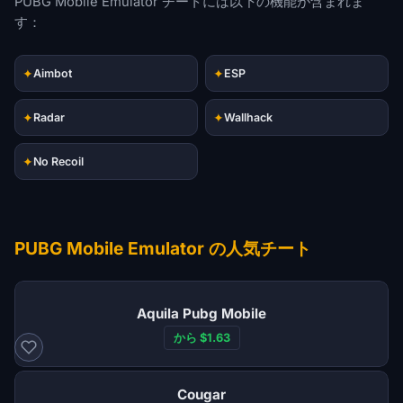
PUBG Mobile Emulator チートには以下の機能が含まれま
す：
✦
✦
Aimbot
ESP
✦
✦
Radar
Wallhack
✦
No Recoil
PUBG Mobile Emulator の人気チート
Aquila Pubg Mobile
から $1.63
Cougar