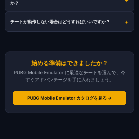
か？
チートが動作しない場合はどうすればいいですか？
始める準備はできましたか？
PUBG Mobile Emulator に最適なチートを選んで、今
すぐアドバンテージを手に入れましょう。
PUBG Mobile Emulator カタログを見る →