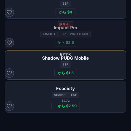
ESP
から $4
販売停止
Impact Pm
AIMBOT
ESP
WALLHACK
から $2.5
おすすめ
Shadow PUBG Mobile
ESP
から $1.5
Fsociety
AIMBOT
ESP
$2.72
から $2.59