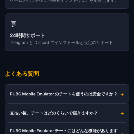
ゲームのパッチ後に開発者がソフトウェアを更新します。
💬
24時間サポート
Telegram と Discord でインストールと設定のサポート。
よくある質問
PUBG Mobile Emulator のチートを使うのは安全ですか？
支払い後、チートはどのくらいで届きますか？
PUBG Mobile Emulator チートにはどんな機能があります