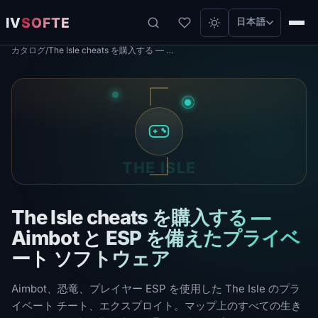
IV
SOFTE
日本語
カタログ
/
The Isle cheats を購入する — Aimbot と ESP を備えたプライベート ソフトウェア
THE ISLE
The Isle cheats を購入する —
Aimbot と ESP を備えたプライベ
ート ソフトウェア
Aimbot、恐竜、プレイヤー ESP を使用した The Isle のプラ
イベート チート、エクスプロイト。マップ上のすべての生き