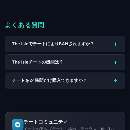
よくある質問
The IsleでチートによりBANされますか？
The Isleチートの機能は？
チートを24時間だけ購入できますか？
チートコミュニティ
チートのアップデート、検出ステータス、他プレイ