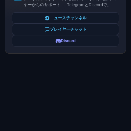
ヤーからのサポート — TelegramとDiscordで。
ニュースチャンネル
プレイヤーチャット
Discord