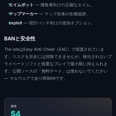
エイムボット
— 捕食者向けの正確なエイム。
マップマーカー
— マップ全体の生物追跡。
exploit
— 現行パッチ向けの追加オプション。
BANと安全性
The IsleはEasy Anti-Cheat（EAC）で保護されていま
す。リスクを完全には排除できませんが、検出されないプ
ライベートソフトと慎重なプレイで最小限に抑えられま
す。公開ソースの「無料チート」は使わないでください
— マルウェアであり即BANです。
価格
$4