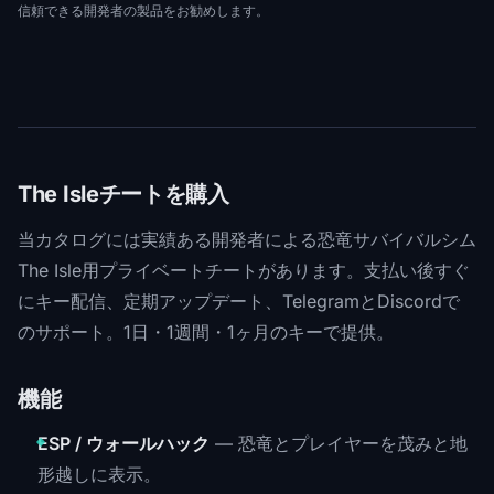
信頼できる開発者の製品をお勧めします。
The Isleチートを購入
当カタログには実績ある開発者による恐竜サバイバルシム
The Isle用プライベートチートがあります。支払い後すぐ
にキー配信、定期アップデート、TelegramとDiscordで
のサポート。1日・1週間・1ヶ月のキーで提供。
機能
ESP / ウォールハック
— 恐竜とプレイヤーを茂みと地
形越しに表示。