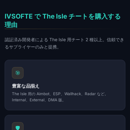
IVSOFTE で The Isle チートを購入する
理由
認証済み開発者による The Isle 用チート 2 種以上。信頼でき
るサプライヤーのみと提携。
🎯
豊富な品揃え
The Isle 用の Aimbot、ESP、Wallhack、Radar など。
Internal、External、DMA 版。
🛡️