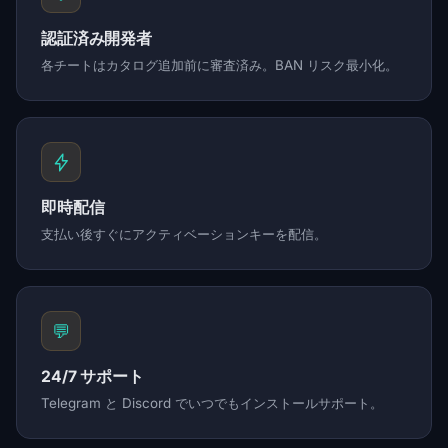
認証済み開発者
各チートはカタログ追加前に審査済み。BAN リスク最小化。
即時配信
支払い後すぐにアクティベーションキーを配信。
💬
24/7 サポート
Telegram と Discord でいつでもインストールサポート。