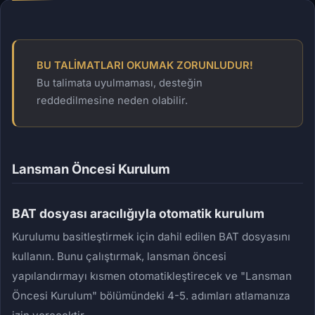
BU TALİMATLARI OKUMAK ZORUNLUDUR!
Bu talimata uyulmaması, desteğin
reddedilmesine neden olabilir.
Lansman Öncesi Kurulum
BAT dosyası aracılığıyla otomatik kurulum
Kurulumu basitleştirmek için dahil edilen BAT dosyasını
kullanın. Bunu çalıştırmak, lansman öncesi
yapılandırmayı kısmen otomatikleştirecek ve "Lansman
Öncesi Kurulum" bölümündeki 4-5. adımları atlamanıza