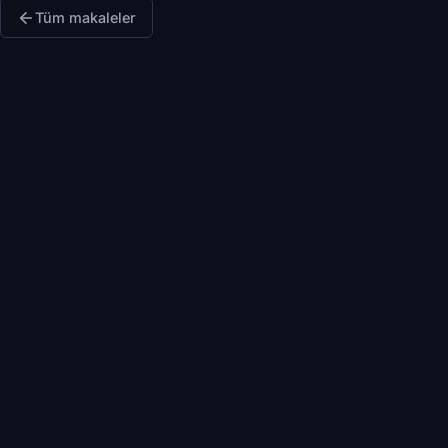
Tüm makaleler