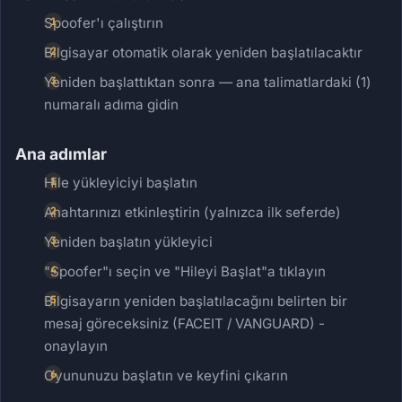
Spoofer'ı çalıştırın
Bilgisayar otomatik olarak yeniden başlatılacaktır
Yeniden başlattıktan sonra — ana talimatlardaki (1)
numaralı adıma gidin
Ana adımlar
Hile yükleyiciyi başlatın
Anahtarınızı etkinleştirin (yalnızca ilk seferde)
Yeniden başlatın yükleyici
"Spoofer"ı seçin ve "Hileyi Başlat"a tıklayın
Bilgisayarın yeniden başlatılacağını belirten bir
mesaj göreceksiniz (FACEIT / VANGUARD) -
onaylayın
Oyununuzu başlatın ve keyfini çıkarın