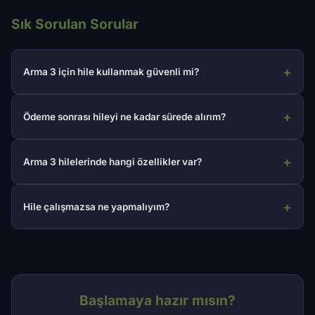
Sık Sorulan Sorular
Arma 3 için hile kullanmak güvenli mi?
Ödeme sonrası hileyi ne kadar sürede alırım?
Arma 3 hilelerinde hangi özellikler var?
Hile çalışmazsa ne yapmalıyım?
Başlamaya hazır mısın?