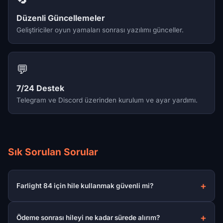
Düzenli Güncellemeler
Geliştiriciler oyun yamaları sonrası yazılımı günceller.
💬
7/24 Destek
Telegram ve Discord üzerinden kurulum ve ayar yardımı.
Sık Sorulan Sorular
Farlight 84 için hile kullanmak güvenli mi?
Ödeme sonrası hileyi ne kadar sürede alırım?