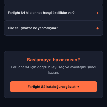
Farlight 84 hilelerinde hangi özellikler var?
Hile çalışmazsa ne yapmalıyım?
Başlamaya hazır mısın?
Farlight 84 için doğru hileyi seç ve avantajını şimdi
kazan.
Farlight 84 kataloğuna göz at →