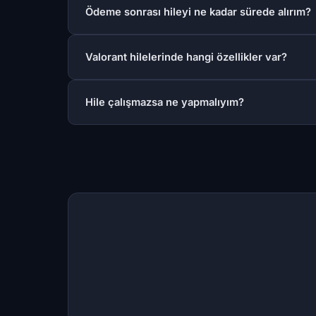
Ödeme sonrası hileyi ne kadar sürede alırım?
Valorant hilelerinde hangi özellikler var?
Hile çalışmazsa ne yapmalıyım?