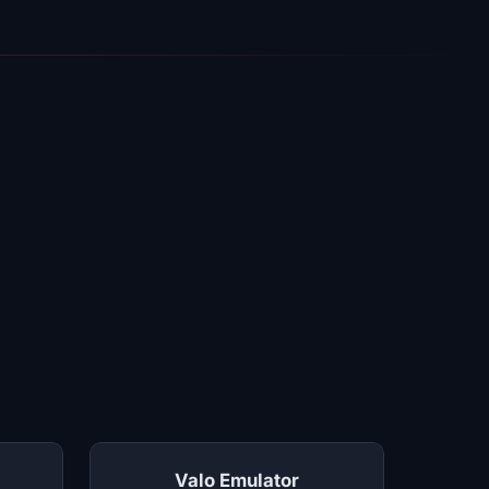
Valo Emulator