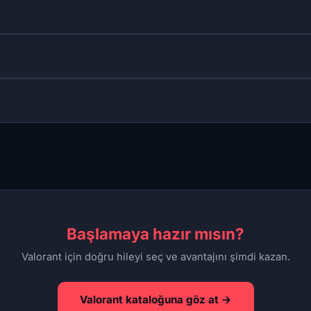
Başlamaya hazır mısın?
Valorant için doğru hileyi seç ve avantajını şimdi kazan.
Valorant kataloğuna göz at →