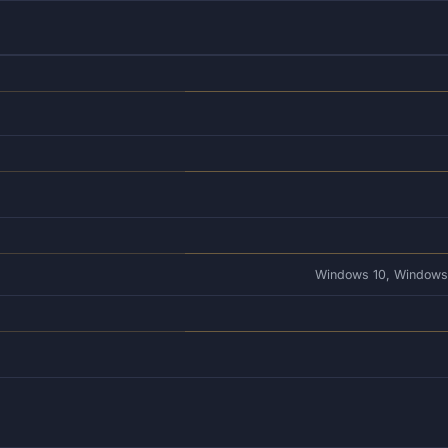
Windows 10, Windows