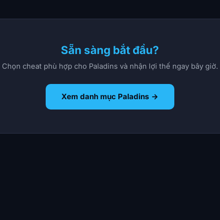
Sẵn sàng bắt đầu?
Chọn cheat phù hợp cho Paladins và nhận lợi thế ngay bây giờ.
Xem danh mục Paladins →