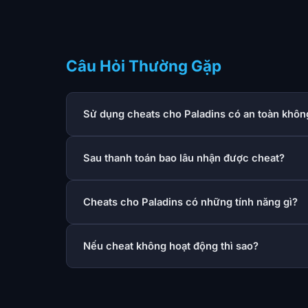
Câu Hỏi Thường Gặp
Sử dụng cheats cho Paladins có an toàn khôn
Sau thanh toán bao lâu nhận được cheat?
Cheats cho Paladins có những tính năng gì?
Nếu cheat không hoạt động thì sao?