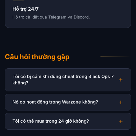
Hỗ trợ 24/7
Hỗ trợ cài đặt qua Telegram và Discord.
Câu hỏi thường gặp
Tôi có bị cấm khi dùng cheat trong Black Ops 7
không?
Nó có hoạt động trong Warzone không?
Tôi có thể mua trong 24 giờ không?