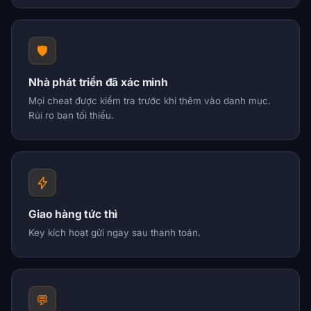
🛡️
Nhà phát triển đã xác minh
Mọi cheat được kiểm tra trước khi thêm vào danh mục.
Rủi ro ban tối thiểu.
Giao hàng tức thì
Key kích hoạt gửi ngay sau thanh toán.
💬