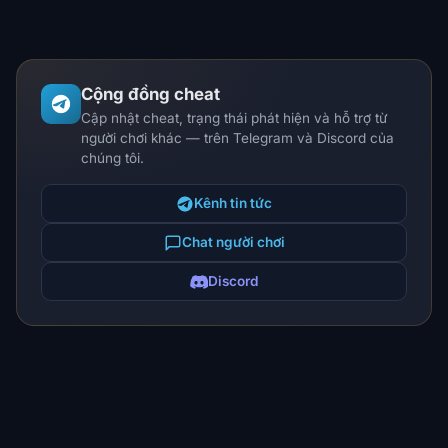
Cộng đồng cheat
Cập nhật cheat, trạng thái phát hiện và hỗ trợ từ
người chơi khác — trên Telegram và Discord của
chúng tôi.
Kênh tin tức
Chat người chơi
Discord