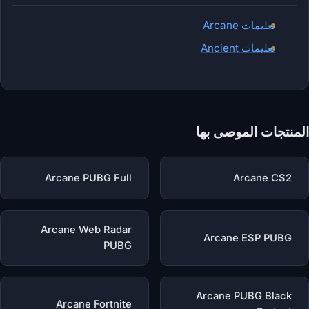
تعليمات Arcane
تعليمات Ancient
المنتجات الموصى بها
Arcane PUBG Full
Arcane CS2
Arcane Web Radar
Arcane ESP PUBG
PUBG
Arcane PUBG Black
Arcane Fortnite