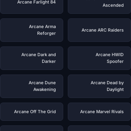
Arcane Farlight 84
Ascended
Arcane Arma
Arcane ARC Raiders
Reforger
Arcane Dark and
Arcane HWID
Darker
Spoofer
Arcane Dune
Arcane Dead by
Awakening
Daylight
Arcane Off The Grid
Arcane Marvel Rivals