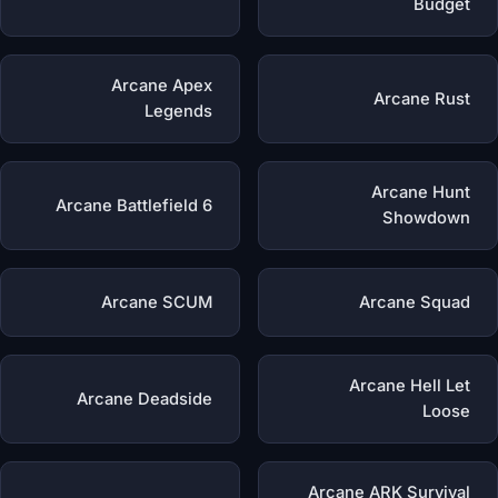
Budget
Arcane Apex
Arcane Rust
Legends
Arcane Hunt
Arcane Battlefield 6
Showdown
Arcane SCUM
Arcane Squad
Arcane Hell Let
Arcane Deadside
Loose
Arcane ARK Survival