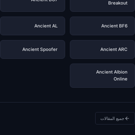
Breakout
Ancient AL
Ancient BF6
Ancient Spoofer
Ancient ARC
Ancient Albion
Online
جميع المقالات