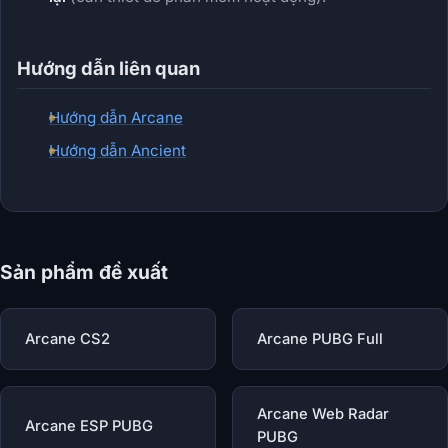
Hướng dẫn liên quan
Hướng dẫn Arcane
Hướng dẫn Ancient
Sản phẩm đề xuất
Arcane CS2
Arcane PUBG Full
Arcane Web Radar
Arcane ESP PUBG
PUBG