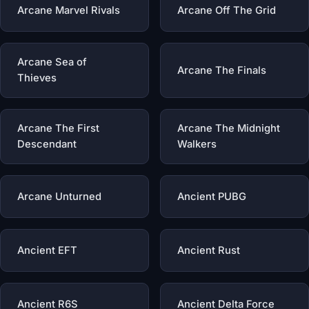
Arcane Marvel Rivals
Arcane Off The Grid
Arcane Sea of
Arcane The Finals
Thieves
Arcane The First
Arcane The Midnight
Descendant
Walkers
Arcane Unturned
Ancient PUBG
Ancient EFT
Ancient Rust
Ancient R6S
Ancient Delta Force