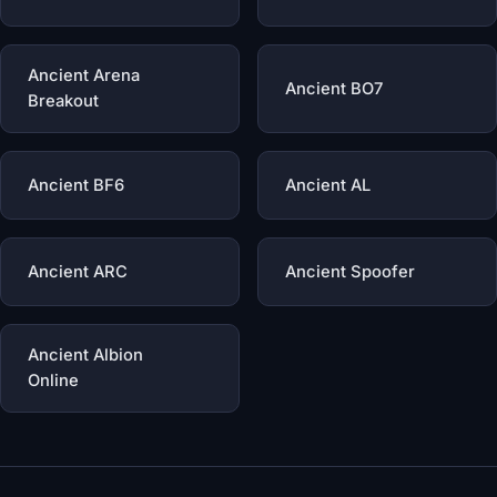
Ancient Arena
Ancient BO7
Breakout
Ancient BF6
Ancient AL
Ancient ARC
Ancient Spoofer
Ancient Albion
Online