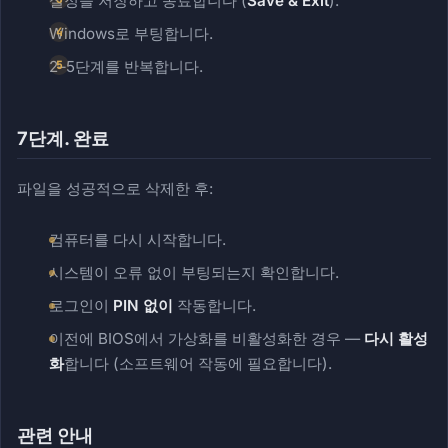
설정을 저장하고 종료합니다 (
Save & Exit
).
Windows로 부팅합니다.
2–5단계를 반복합니다.
7단계. 완료
파일을 성공적으로 삭제한 후:
컴퓨터를 다시 시작합니다.
시스템이 오류 없이 부팅되는지 확인합니다.
로그인이
PIN 없이
작동합니다.
이전에 BIOS에서 가상화를 비활성화한 경우 —
다시 활성
화
합니다 (소프트웨어 작동에 필요합니다).
관련 안내