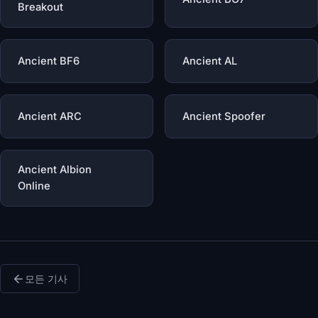
Breakout
Ancient BF6
Ancient AL
Ancient ARC
Ancient Spoofer
Ancient Albion
Online
모든 기사