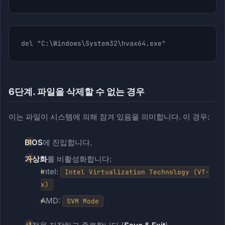
del "C:\Windows\System32\hvax64.exe"
6단계. 파일을 삭제할 수 없는 경우
이는 파일이 시스템에 의해 잠겨 있음을 의미합니다. 이 경우:
BIOS
에 진입합니다.
가상화
를 비활성화합니다:
Intel:
Intel Virtualization Technology (VT-
x)
AMD:
SVM Mode