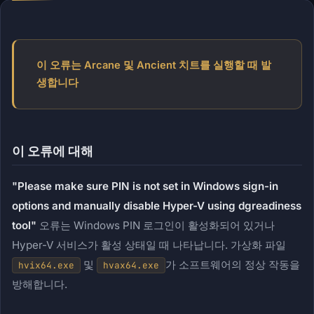
이 오류는 Arcane 및 Ancient 치트를 실행할 때 발
생합니다
이 오류에 대해
"Please make sure PIN is not set in Windows sign-in
options and manually disable Hyper-V using dgreadiness
tool"
오류는 Windows PIN 로그인이 활성화되어 있거나
Hyper-V 서비스가 활성 상태일 때 나타납니다. 가상화 파일
및
가 소프트웨어의 정상 작동을
hvix64.exe
hvax64.exe
방해합니다.