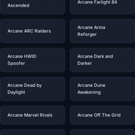
Arcane Farlight 84
Ascended
Arcane Arma
Arcane ARC Raiders
Reforger
Arcane HWID
Arcane Dark and
Spoofer
Darker
Arcane Dead by
Arcane Dune
Daylight
Awakening
Arcane Marvel Rivals
Arcane Off The Grid