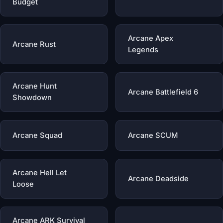
Budget
Arcane Apex
Arcane Rust
Legends
Arcane Hunt
Arcane Battlefield 6
Showdown
Arcane Squad
Arcane SCUM
Arcane Hell Let
Arcane Deadside
Loose
Arcane ARK Survival