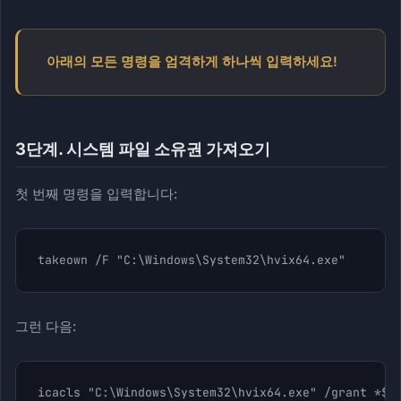
아래의 모든 명령을 엄격하게 하나씩 입력하세요!
3단계. 시스템 파일 소유권 가져오기
첫 번째 명령을 입력합니다:
takeown /F "C:\Windows\System32\hvix64.exe"
그런 다음:
icacls "C:\Windows\System32\hvix64.exe" /grant *$(