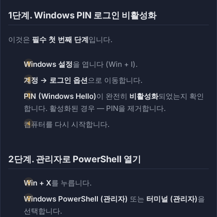
1단계. Windows PIN 로그인 비활성화
이것은
필수 첫 번째 단계
입니다.
Windows 설정
을 엽니다 (Win + I).
계정 → 로그인 옵션
으로 이동합니다.
PIN (Windows Hello)
이 완전히
비활성화
되었는지 확인
합니다. 활성화된 경우 — PIN을 제거합니다.
컴퓨터를 다시 시작합니다.
2단계. 관리자로 PowerShell 열기
Win + X
를 누릅니다.
Windows PowerShell (관리자)
또는
터미널 (관리자)
을
선택합니다.