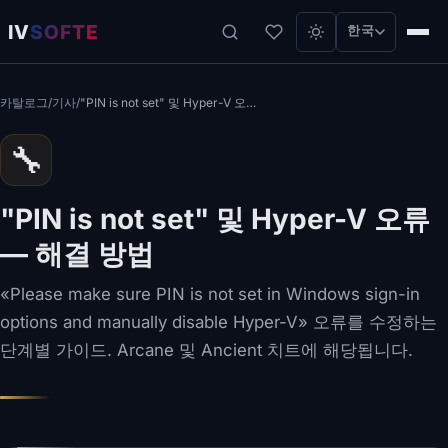
IV
SOFTE
한국
카탈로그
/
기사
/
"PIN is not set" 및 Hyper-V 오류 — 해결 방법
🔧
"PIN is not set" 및 Hyper-V 오류
— 해결 방법
«Please make sure PIN is not set in Windows sign-in
options and manually disable Hyper-V» 오류를 수정하는
단계별 가이드. Arcane 및 Ancient 치트에 해당됩니다.