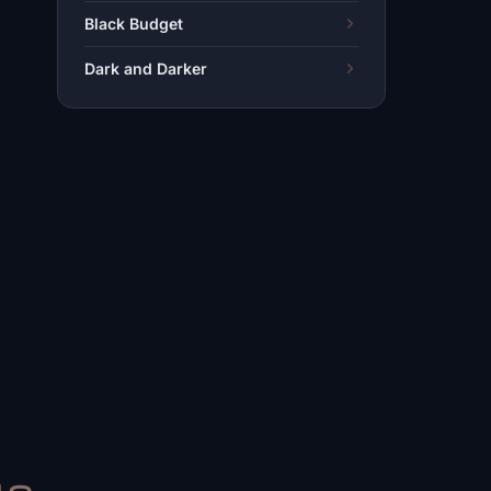
Black Budget
Dark and Darker