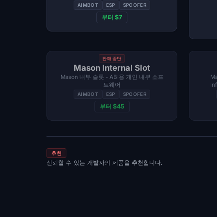
AIMBOT
ESP
SPOOFER
부터 $7
판매 중단
Mason Internal Slot
Mason 내부 슬롯 - ABI용 개인 내부 소프
Ma
트웨어
I
AIMBOT
ESP
SPOOFER
부터 $45
추천
신뢰할 수 있는 개발자의 제품을 추천합니다.