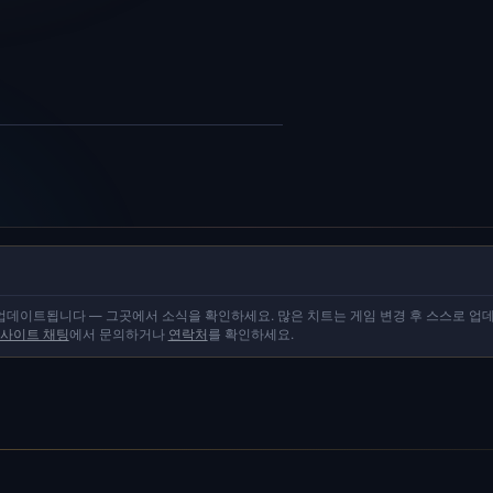
업데이트됩니다 — 그곳에서 소식을 확인하세요. 많은 치트는 게임 변경 후 스스로 업
사이트 채팅
에서 문의하거나
연락처
를 확인하세요.