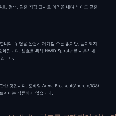
트, 열쇠, 탈출 지점 표시로 이익을 내며 레이드 탈출.
치트를 사용합니다. 위험을 완전히 제거할 수는 없지만, 탐지되지
됩니다. 보호를 위해 HWID Spoofer를 사용하세
밴입니다.
에 관한 것입니다. 모바일 Arena Breakout(Android/iOS)
프트웨어는 작동하지 않습니다.