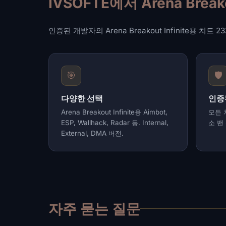
IVSOFTE에서 Arena Brea
인증된 개발자의 Arena Breakout Infinite용 치
🎯
🛡️
다양한 선택
인증
Arena Breakout Infinite용 Aimbot,
모든 
ESP, Wallhack, Radar 등. Internal,
소 밴
External, DMA 버전.
자주 묻는 질문