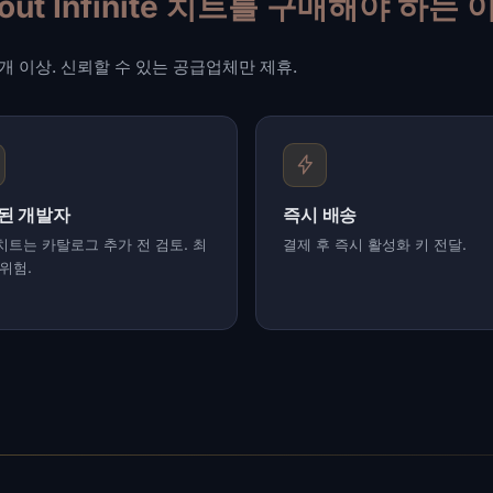
kout Infinite 치트를 구매해야 하는 
트 23개 이상. 신뢰할 수 있는 공급업체만 제휴.
된 개발자
즉시 배송
치트는 카탈로그 추가 전 검토. 최
결제 후 즉시 활성화 키 전달.
 위험.