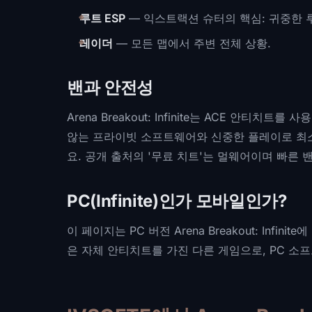
루트 ESP
— 익스트랙션 슈터의 핵심: 귀중한 루
레이더
— 모든 맵에서 주변 전체 상황.
밴과 안전성
Arena Breakout: Infinite는 ACE 안티
않는 프라이빗 소프트웨어와 신중한 플레이로 최소화
요. 공개 출처의 '무료 치트'는 멀웨어이며 빠른 
PC(Infinite)인가 모바일인가?
이 페이지는 PC 버전 Arena Breakout: Infinite
은 자체 안티치트를 가진 다른 게임으로, PC 소