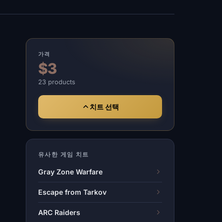
가격
$3
23 products
치트 선택
유사한 게임 치트
Gray Zone Warfare
Escape from Tarkov
ARC Raiders