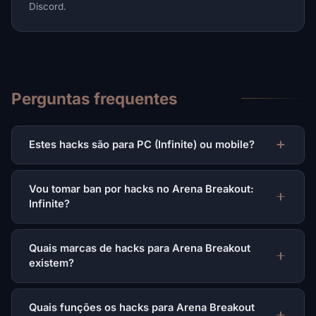
Discord.
Perguntas frequentes
Estes hacks são para PC (Infinite) ou mobile?
Vou tomar ban por hacks no Arena Breakout:
Infinite?
Quais marcas de hacks para Arena Breakout
existem?
Quais funções os hacks para Arena Breakout