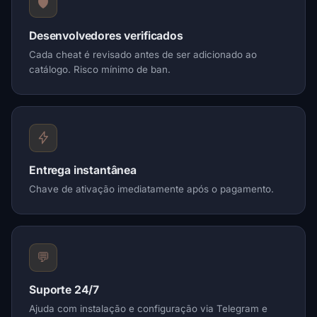
🛡️
Desenvolvedores verificados
Cada cheat é revisado antes de ser adicionado ao
catálogo. Risco mínimo de ban.
Entrega instantânea
Chave de ativação imediatamente após o pagamento.
💬
Suporte 24/7
Ajuda com instalação e configuração via Telegram e