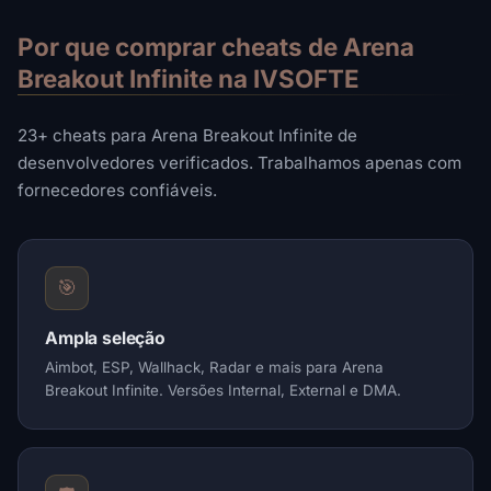
Por que comprar cheats de Arena
Breakout Infinite na IVSOFTE
23+ cheats para Arena Breakout Infinite de
desenvolvedores verificados. Trabalhamos apenas com
fornecedores confiáveis.
🎯
Ampla seleção
Aimbot, ESP, Wallhack, Radar e mais para Arena
Breakout Infinite. Versões Internal, External e DMA.