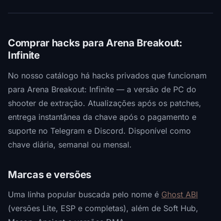
Comprar hacks para Arena Breakout:
Infinite
No nosso catálogo há hacks privados que funcionam
para Arena Breakout: Infinite — a versão de PC do
shooter de extração. Atualizações após os patches,
entrega instantânea da chave após o pagamento e
suporte no Telegram e Discord. Disponível como
chave diária, semanal ou mensal.
Marcas e versões
Uma linha popular buscada pelo nome é
Ghost ABI
(versões Lite, ESP e completas), além de Soft Hub,