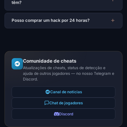
têm?
Posso comprar um hack por 24 horas?
Comunidade de cheats
Atualizações de cheats, status de detecção e
ajuda de outros jogadores — no nosso Telegram e
Discord.
Canal de notícias
Chat de jogadores
Discord