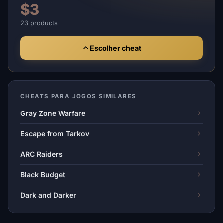
$3
23 products
Escolher cheat
CHEATS PARA JOGOS SIMILARES
Gray Zone Warfare
Escape from Tarkov
ARC Raiders
Black Budget
Dark and Darker