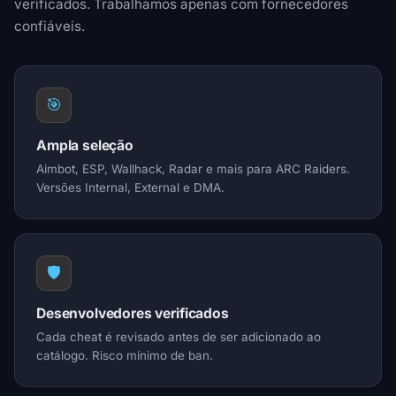
verificados. Trabalhamos apenas com fornecedores
confiáveis.
🎯
Ampla seleção
Aimbot, ESP, Wallhack, Radar e mais para ARC Raiders.
Versões Internal, External e DMA.
🛡️
Desenvolvedores verificados
Cada cheat é revisado antes de ser adicionado ao
catálogo. Risco mínimo de ban.