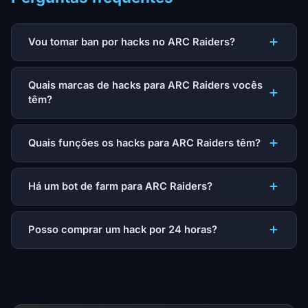
Vou tomar ban por hacks no ARC Raiders?
Quais marcas de hacks para ARC Raiders vocês
têm?
Quais funções os hacks para ARC Raiders têm?
Há um bot de farm para ARC Raiders?
Posso comprar um hack por 24 horas?