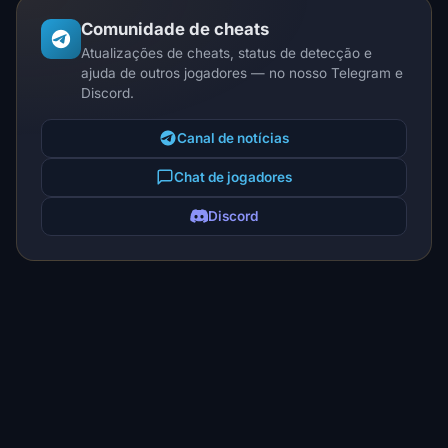
Comunidade de cheats
Atualizações de cheats, status de detecção e
ajuda de outros jogadores — no nosso Telegram e
Discord.
Canal de notícias
Chat de jogadores
Discord