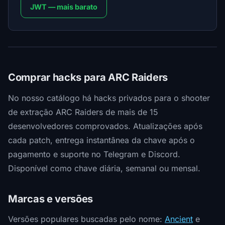
JWT — mais barato
Comprar hacks para ARC Raiders
No nosso catálogo há hacks privados para o shooter
de extração ARC Raiders de mais de 15
desenvolvedores comprovados. Atualizações após
cada patch, entrega instantânea da chave após o
pagamento e suporte no Telegram e Discord.
Disponível como chave diária, semanal ou mensal.
Marcas e versões
Versões populares buscadas pelo nome:
Ancient
e