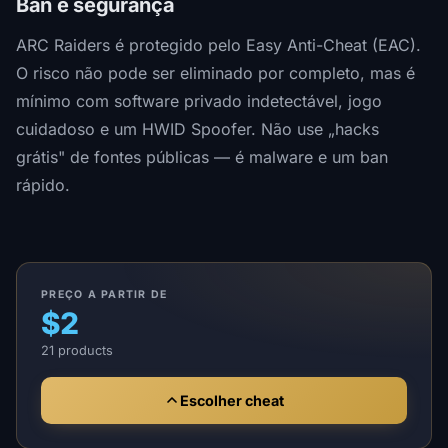
Ban e segurança
ARC Raiders é protegido pelo Easy Anti-Cheat (EAC).
O risco não pode ser eliminado por completo, mas é
mínimo com software privado indetectável, jogo
cuidadoso e um HWID Spoofer. Não use „hacks
grátis" de fontes públicas — é malware e um ban
rápido.
PREÇO A PARTIR DE
$2
21 products
Escolher cheat