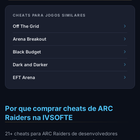
CHEATS PARA JOGOS SIMILARES
Off The Grid
Arena Breakout
Black Budget
Dark and Darker
EFT Arena
Por que comprar cheats de ARC
Raiders na IVSOFTE
21+ cheats para ARC Raiders de desenvolvedores