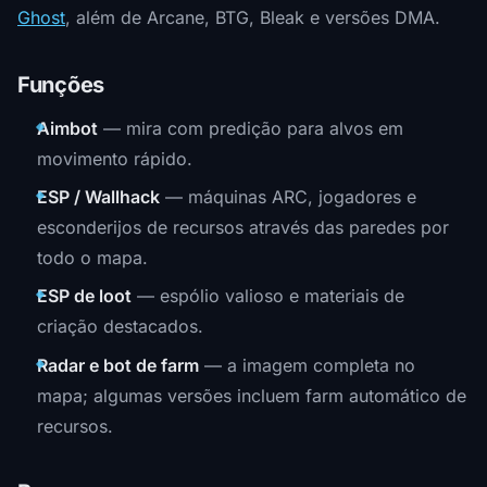
Ghost
, além de Arcane, BTG, Bleak e versões DMA.
Funções
Aimbot
— mira com predição para alvos em
movimento rápido.
ESP / Wallhack
— máquinas ARC, jogadores e
esconderijos de recursos através das paredes por
todo o mapa.
ESP de loot
— espólio valioso e materiais de
criação destacados.
Radar e bot de farm
— a imagem completa no
mapa; algumas versões incluem farm automático de
recursos.