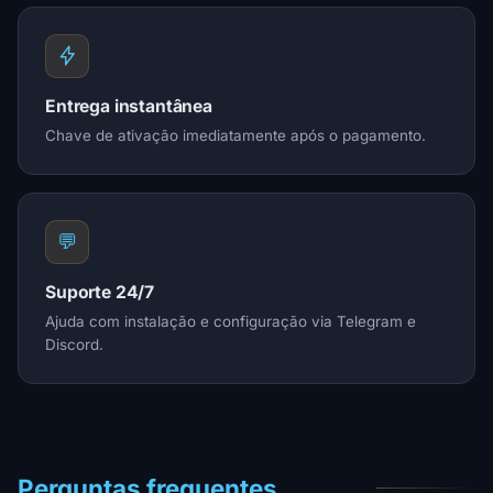
Entrega instantânea
Chave de ativação imediatamente após o pagamento.
💬
Suporte 24/7
Ajuda com instalação e configuração via Telegram e
Discord.
Perguntas frequentes