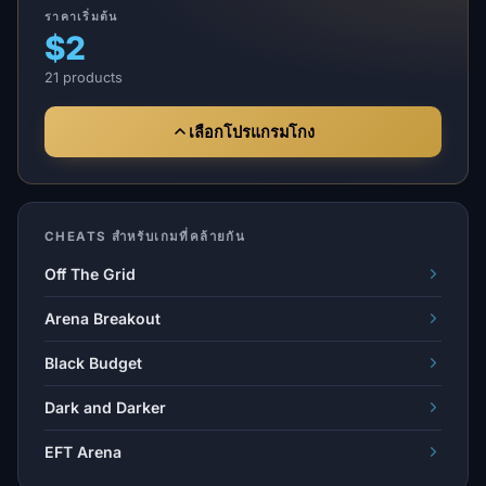
ราคาเริ่มต้น
$2
21 products
เลือกโปรแกรมโกง
CHEATS สำหรับเกมที่คล้ายกัน
Off The Grid
Arena Breakout
Black Budget
Dark and Darker
EFT Arena