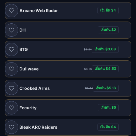
Arcane Web Radar
เริ่มต้น $4
แนะนำ
DH
เริ่มต้น $2
แนะนำ
BTG
เริ่มต้น $3.08
$3.24
แนะนำ
Dullwave
เริ่มต้น $4.53
$4.76
แนะนำ
Crooked Arms
เริ่มต้น $5.18
$5.44
แนะนำ
Fecurity
เริ่มต้น $5
แนะนำ
Bleak ARC Raiders
เริ่มต้น $4
แนะนำ