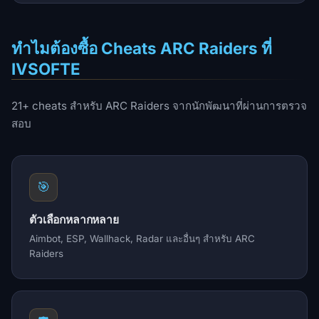
ทำไมต้องซื้อ Cheats ARC Raiders ที่
IVSOFTE
21+ cheats สำหรับ ARC Raiders จากนักพัฒนาที่ผ่านการตรวจ
สอบ
🎯
ตัวเลือกหลากหลาย
Aimbot, ESP, Wallhack, Radar และอื่นๆ สำหรับ ARC
Raiders