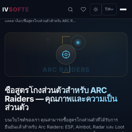
IV
SOFTE
TH
แคตตาล็อก
/
ซื้อสูตรโกงส่วนตัวสำหรับ ARC Raiders — คุณภาพและความเป็นส่วนตัว
ARC RAIDERS
ซื้อสูตรโกงส่วนตัวสำหรับ ARC
Raiders — คุณภาพและความเป็น
ส่วนตัว
บนเว็บไซต์ของเรา คุณสามารถซื้อสูตรโกงส่วนตัวที่ได้รับการ
ยืนยันแล้วสำหรับ Arc Raiders: ESP, Aimbot, Radar และ Loot