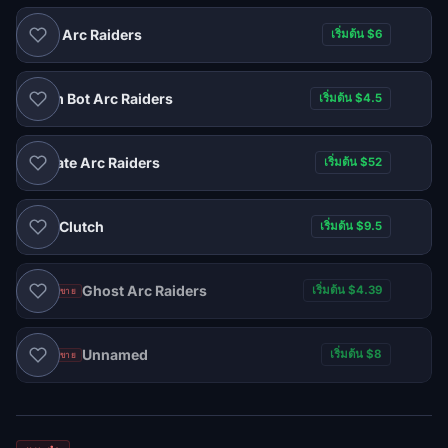
Elite Arc Raiders
เริ่มต้น $6
Farm Bot Arc Raiders
เริ่มต้น $4.5
Private Arc Raiders
เริ่มต้น $52
Clutch
เริ่มต้น $9.5
DMA
Ghost Arc Raiders
เริ่มต้น $4.39
ปิดการขาย
Unnamed
เริ่มต้น $8
ปิดการขาย