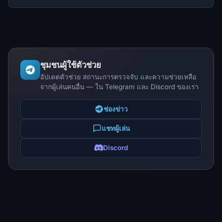
ชุมชนผู้ใช้ตัวช่วย
อัปเดตตัวช่วย สถานะการตรวจจับ และความช่วยเหลือ
จากผู้เล่นคนอื่น — ใน Telegram และ Discord ของเรา
ช่องข่าว
แชทผู้เล่น
Discord