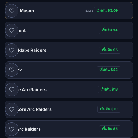
Mason
เริ่มต้น $3.69
$3.83
แนะนำ
Ancient
เริ่มต้น $4
Blanklabs Raiders
เริ่มต้น $5
Shack
เริ่มต้น $42
Ignite Arc Raiders
เริ่มต้น $13
Labcore Arc Raiders
เริ่มต้น $10
NT Arc Raiders
เริ่มต้น $5