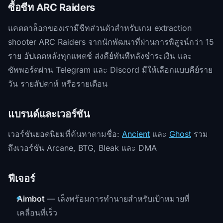
ซื้อชีท ARC Raiders
แคตตาล็อกของเรามีชีทส่วนตัวสำหรับเกม extraction
shooter ARC Raiders จากนักพัฒนาที่ผ่านการพิสูจน์กว่า 15
ราย อัปเดตหลังทุกแพตช์ ส่งคีย์ทันทีหลังชำระเงิน และ
ซัพพอร์ตผ่าน Telegram และ Discord มีให้เลือกแบบคีย์ราย
วัน รายสัปดาห์ หรือรายเดือน
แบรนด์และเวอร์ชัน
เวอร์ชันยอดนิยมที่ค้นหาตามชื่อ:
Ancient
และ
Ghost
รวม
ถึงเวอร์ชัน Arcane, BTG, Bleak และ DMA
ฟีเจอร์
Aimbot
— เล็งพร้อมการทำนายสำหรับเป้าหมายที่
เคลื่อนที่เร็ว