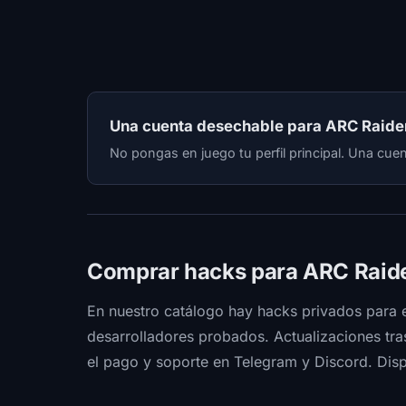
Una cuenta desechable para ARC Raide
No pongas en juego tu perfil principal. Una cue
Comprar hacks para ARC Raid
En nuestro catálogo hay hacks privados para 
desarrolladores probados. Actualizaciones tras
el pago y soporte en Telegram y Discord. Dis