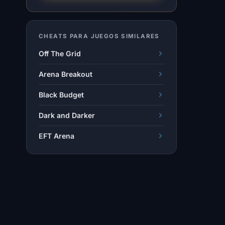
CHEATS PARA JUEGOS SIMILARES
Off The Grid
Arena Breakout
Black Budget
Dark and Darker
EFT Arena