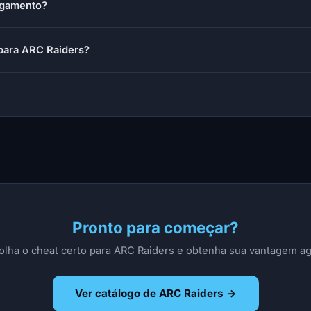
agamento?
 para ARC Raiders?
Pronto para começar?
olha o cheat certo para ARC Raiders e obtenha sua vantagem ag
Ver catálogo de ARC Raiders →