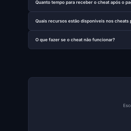
Quanto tempo para receber o cheat após o p
Quais recursos estão disponíveis nos cheats
O que fazer se o cheat não funcionar?
Esc