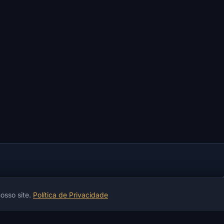
osso site.
Política de Privacidade