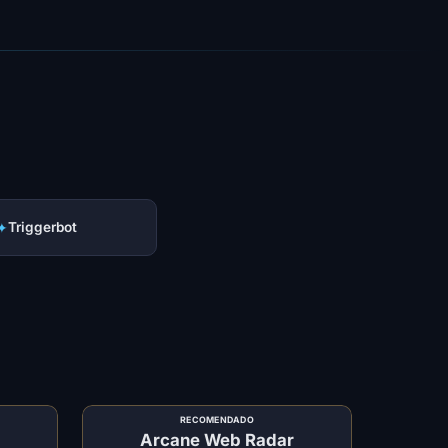
✦
Triggerbot
RECOMENDADO
Arcane Web Radar