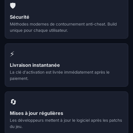
🛡️
Sécurité
Méthodes modernes de contournement anti-cheat. Build
unique pour chaque utilisateur.
⚡
Livraison instantanée
La clé d'activation est livrée immédiatement après le
paiement.
🔄
Mises à jour régulières
Les développeurs mettent à jour le logiciel après les patchs
du jeu.