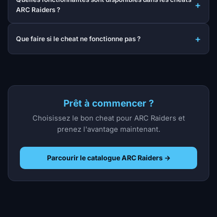
ARC Raiders ?
Que faire si le cheat ne fonctionne pas ?
Prêt à commencer ?
Choisissez le bon cheat pour ARC Raiders et
prenez l'avantage maintenant.
Parcourir le catalogue ARC Raiders →