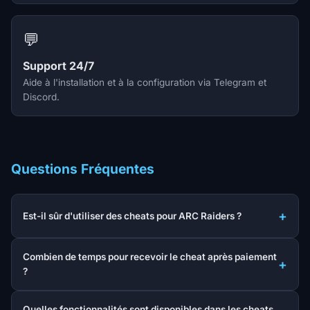
💬
Support 24/7
Aide à l'installation et à la configuration via Telegram et
Discord.
Questions Fréquentes
Est-il sûr d'utiliser des cheats pour ARC Raiders ?
Combien de temps pour recevoir le cheat après paiement
?
Quelles fonctionnalités sont disponibles dans les cheats