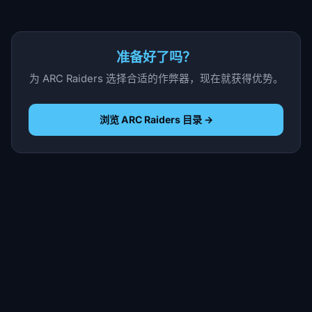
准备好了吗？
为 ARC Raiders 选择合适的作弊器，现在就获得优势。
浏览 ARC Raiders 目录 →