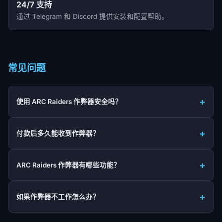
24/7 支持
通过 Telegram 和 Discord 提供安装和配置帮助。
常见问题
使用 ARC Raiders 作弊器安全吗？
付款后多久能收到作弊器？
ARC Raiders 作弊器有哪些功能？
如果作弊器不工作怎么办？