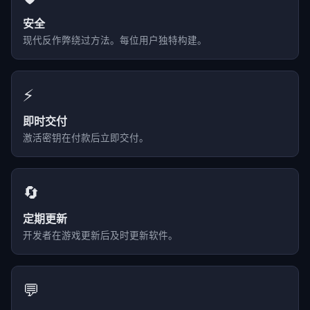
安全
现代反作弊绕过方法。每位用户独特构建。
⚡
即时交付
激活密钥在付款后立即交付。
🔄
定期更新
开发者在游戏更新后及时更新软件。
💬