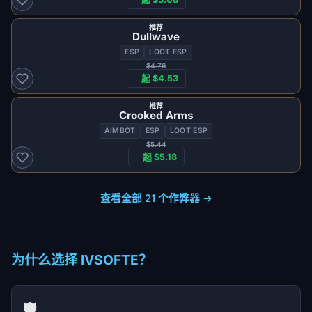
推荐
Dullwave
ESP
LOOT ESP
$4.76
起 $4.53
推荐
Crooked Arms
AIMBOT
ESP
LOOT ESP
$5.44
起 $5.18
查看全部 21 个作弊器 →
为什么选择 IVSOFTE？
🛡️