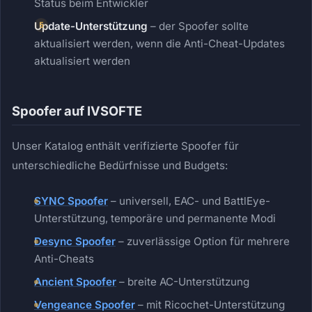
Status beim Entwickler
Update-Unterstützung
– der Spoofer sollte
aktualisiert werden, wenn die Anti-Cheat-Updates
aktualisiert werden
Spoofer auf IVSOFTE
Unser Katalog enthält verifizierte Spoofer für
unterschiedliche Bedürfnisse und Budgets:
SYNC Spoofer
– universell, EAC- und BattlEye-
Unterstützung, temporäre und permanente Modi
Desync Spoofer
– zuverlässige Option für mehrere
Anti-Cheats
Ancient Spoofer
– breite AC-Unterstützung
Vengeance Spoofer
– mit Ricochet-Unterstützung