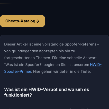
Cheats-Katalog
Dieser Artikel ist eine vollständige Spoofer-Referenz –
von grundlegenden Konzepten bis hin zu
fortgeschrittenen Themen. Für eine schnelle Antwort
'Was ist ein Spoofer?' beginnen Sie mit unserem
HWID-
Spoofer-Primer
. Hier gehen wir tiefer in die Tiefe.
Was ist ein HWID-Verbot und warum es
funktioniert?