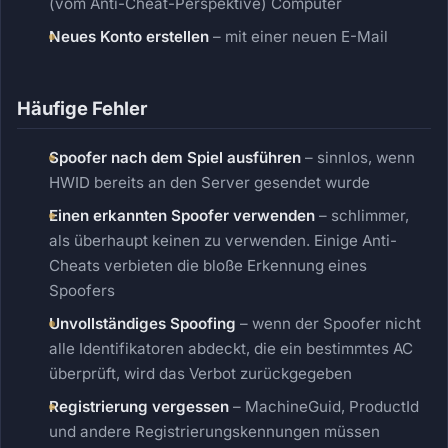
(vom Anti-Cheat-Perspektive) Computer
Neues Konto erstellen
– mit einer neuen E-Mail
Häufige Fehler
Spoofer nach dem Spiel ausführen
– sinnlos, wenn
HWID bereits an den Server gesendet wurde
Einen erkannten Spoofer verwenden
– schlimmer,
als überhaupt keinen zu verwenden. Einige Anti-
Cheats verbieten die bloße Erkennung eines
Spoofers
Unvollständiges Spoofing
– wenn der Spoofer nicht
alle Identifikatoren abdeckt, die ein bestimmtes AC
überprüft, wird das Verbot zurückgegeben
Registrierung vergessen
– MachineGuid, ProductId
und andere Registrierungskennungen müssen