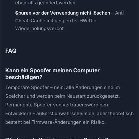
ebenfalls geändert werden
Spuren vor der Verwendung nicht löschen
– Anti-
Cheat-Cache mit gesperrter HWID =
Wiederholungsverbot
FAQ
Kann ein Spoofer meinen Computer
beschädigen?
Temporäre Spoofer – nein, alle Änderungen sind im
Speicher und werden beim Neustart zurückgesetzt.
Permanente Spoofer von vertrauenswürdigen
Entwicklern – äußerst unwahrscheinlich, aber theoretisch
besteht bei Firmware-Änderungen ein Risiko.