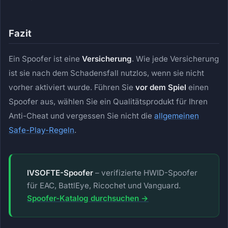
Fazit
Ein Spoofer ist eine
Versicherung
. Wie jede Versicherung
ist sie nach dem Schadensfall nutzlos, wenn sie nicht
vorher aktiviert wurde. Führen Sie
vor dem Spiel
einen
Spoofer aus, wählen Sie ein Qualitätsprodukt für Ihren
Anti-Cheat und vergessen Sie nicht die
allgemeinen
Safe-Play-Regeln
.
IVSOFTE-Spoofer
– verifizierte HWID-Spoofer
für EAC, BattlEye, Ricochet und Vanguard.
Spoofer-Katalog durchsuchen →