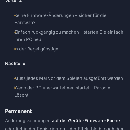
Vorteile:
Keine Firmware-Änderungen – sicher für die
Hardware
Einfach rückgängig zu machen – starten Sie einfach
Ihren PC neu
In der Regel günstiger
Nachteile:
Muss jedes Mal vor dem Spielen ausgeführt werden
Wenn der PC unerwartet neu startet – Parodie
Löscht
Permanent
Änderungskennungen
auf der Geräte-Firmware-Ebene
oder tief in der Registrierung – der Effekt bleibt nach dem