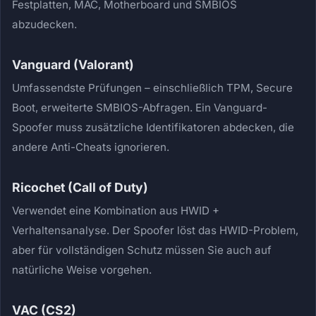
Festplatten, MAC, Motherboard und SMBIOS
abzudecken.
Vanguard (Valorant)
Umfassendste Prüfungen – einschließlich TPM, Secure
Boot, erweiterte SMBIOS-Abfragen. Ein Vanguard-
Spoofer muss zusätzliche Identifikatoren abdecken, die
andere Anti-Cheats ignorieren.
Ricochet (Call of Duty)
Verwendet eine Kombination aus HWID +
Verhaltensanalyse. Der Spoofer löst das HWID-Problem,
aber für vollständigen Schutz müssen Sie auch auf
natürliche Weise vorgehen.
VAC (CS2)