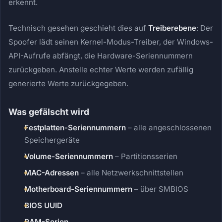
erkennt.
Technisch gesehen geschieht dies auf
Treiberebene
: Der
Spoofer lädt seinen Kernel-Modus-Treiber, der Windows-
API-Aufrufe abfängt, die Hardware-Seriennummern
zurückgeben. Anstelle echter Werte werden zufällig
generierte Werte zurückgegeben.
Was gefälscht wird
Festplatten-Seriennummern
– alle angeschlossenen
Speichergeräte
Volume-Seriennummern
– Partitionsserien
MAC-Adressen
– alle Netzwerkschnittstellen
Motherboard-Seriennummern
– über SMBIOS
BIOS UUID
RAM-Serien