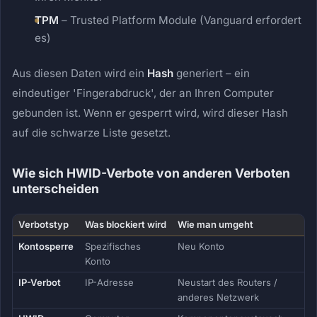
TPM
– Trusted Platform Module (Vanguard erfordert
es)
Aus diesen Daten wird ein
Hash
generiert – ein
eindeutiger 'Fingerabdruck', der an Ihren Computer
gebunden ist. Wenn er gesperrt wird, wird dieser Hash
auf die schwarze Liste gesetzt.
Wie sich HWID-Verbote von anderen Verboten
unterscheiden
Verbotstyp
Was blockiert wird
Wie man umgeht
Kontosperre
Spezifisches
Neu Konto
Konto
IP-Verbot
IP-Adresse
Neustart des Routers /
anderes Netzwerk