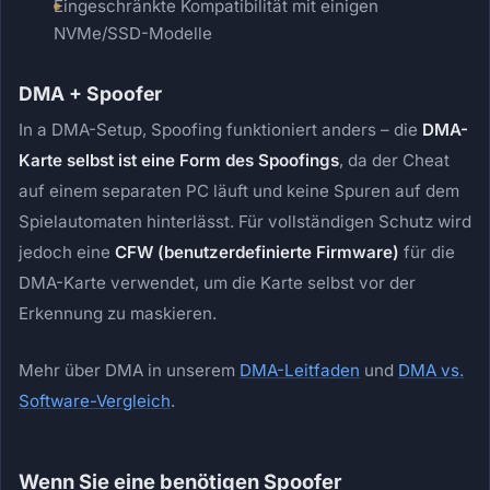
Eingeschränkte Kompatibilität mit einigen
NVMe/SSD-Modelle
DMA + Spoofer
In a DMA-Setup, Spoofing funktioniert anders – die
DMA-
Karte selbst ist eine Form des Spoofings
, da der Cheat
auf einem separaten PC läuft und keine Spuren auf dem
Spielautomaten hinterlässt. Für vollständigen Schutz wird
jedoch eine
CFW (benutzerdefinierte Firmware)
für die
DMA-Karte verwendet, um die Karte selbst vor der
Erkennung zu maskieren.
Mehr über DMA in unserem
DMA-Leitfaden
und
DMA vs.
Software-Vergleich
.
Wenn Sie eine benötigen Spoofer