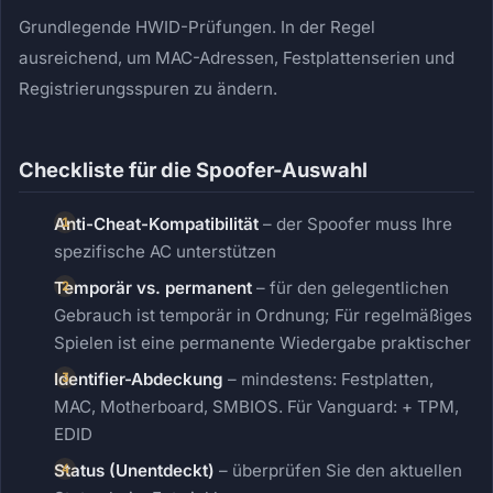
Grundlegende HWID-Prüfungen. In der Regel
ausreichend, um MAC-Adressen, Festplattenserien und
Registrierungsspuren zu ändern.
Checkliste für die Spoofer-Auswahl
Anti-Cheat-Kompatibilität
– der Spoofer muss Ihre
spezifische AC unterstützen
Temporär vs. permanent
– für den gelegentlichen
Gebrauch ist temporär in Ordnung; Für regelmäßiges
Spielen ist eine permanente Wiedergabe praktischer
Identifier-Abdeckung
– mindestens: Festplatten,
MAC, Motherboard, SMBIOS. Für Vanguard: + TPM,
EDID
Status (Unentdeckt)
– überprüfen Sie den aktuellen