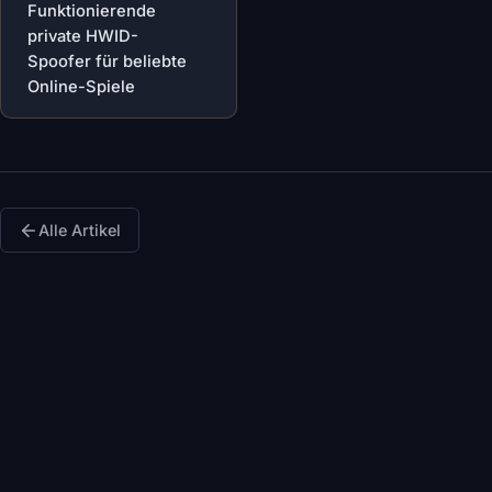
Funktionierende
private HWID-
Spoofer für beliebte
Online-Spiele
Alle Artikel