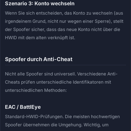
Szenario 3: Konto wechseln
Wenn Sie sich entscheiden, das Konto zu wechseln (aus
irgendeinem Grund, nicht nur wegen einer Sperre), stellt
der Spoofer sicher, dass das neue Konto nicht über die
HWID mit dem alten verknüpft ist.
Spoofer durch Anti-Cheat
Nicht alle Spoofer sind universell. Verschiedene Anti-
Cheats prüfen unterschiedliche Identifikatoren mit
unterschiedlichen Methoden:
EAC / BattlEye
Standard-HWID-Prüfungen. Die meisten hochwertigen
Spoofer übernehmen die Umgehung. Wichtig, um