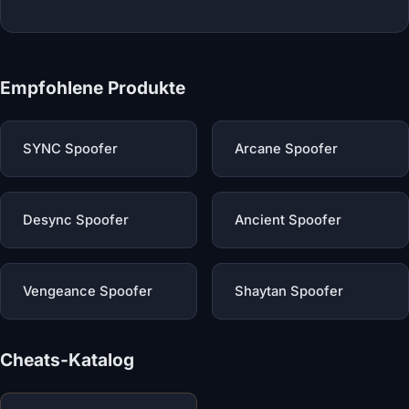
Empfohlene Produkte
SYNC Spoofer
Arcane Spoofer
Desync Spoofer
Ancient Spoofer
Vengeance Spoofer
Shaytan Spoofer
Cheats-Katalog