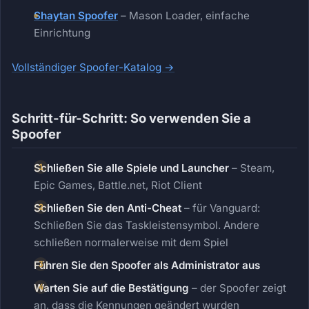
Shaytan Spoofer
– Mason Loader, einfache
Einrichtung
Vollständiger Spoofer-Katalog →
Schritt-für-Schritt: So verwenden Sie a
Spoofer
Schließen Sie alle Spiele und Launcher
– Steam,
Epic Games, Battle.net, Riot Client
Schließen Sie den Anti-Cheat
– für Vanguard:
Schließen Sie das Taskleistensymbol. Andere
schließen normalerweise mit dem Spiel
Führen Sie den Spoofer als Administrator aus
Warten Sie auf die Bestätigung
– der Spoofer zeigt
an, dass die Kennungen geändert wurden