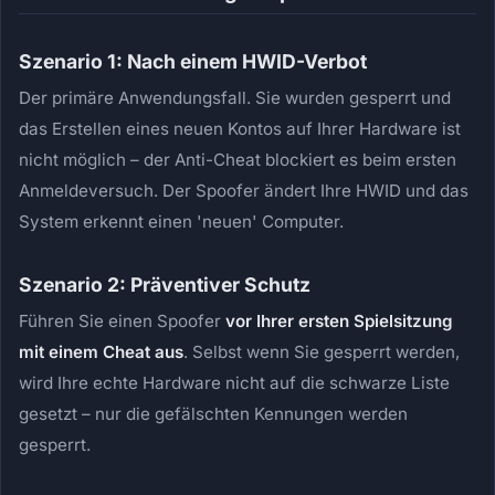
Szenario 1: Nach einem HWID-Verbot
Der primäre Anwendungsfall. Sie wurden gesperrt und
das Erstellen eines neuen Kontos auf Ihrer Hardware ist
nicht möglich – der Anti-Cheat blockiert es beim ersten
Anmeldeversuch. Der Spoofer ändert Ihre HWID und das
System erkennt einen 'neuen' Computer.
Szenario 2: Präventiver Schutz
Führen Sie einen Spoofer
vor Ihrer ersten Spielsitzung
mit einem Cheat aus
. Selbst wenn Sie gesperrt werden,
wird Ihre echte Hardware nicht auf die schwarze Liste
gesetzt – nur die gefälschten Kennungen werden
gesperrt.