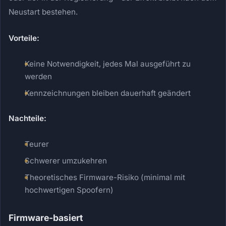
Neustart bestehen.
Vorteile:
Keine Notwendigkeit, jedes Mal ausgeführt zu
werden
Kennzeichnungen bleiben dauerhaft geändert
Nachteile:
Teurer
Schwerer umzukehren
Theoretisches Firmware-Risiko (minimal mit
hochwertigen Spoofern)
Firmware-basiert