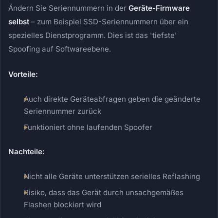
Ändern Sie Seriennummern in der
Geräte-Firmware
selbst
– zum Beispiel SSD-Seriennummern über ein
spezielles Dienstprogramm. Dies ist das 'tiefste'
Spoofing auf Softwareebene.
Vorteile:
Auch direkte Geräteabfragen geben die geänderte
Seriennummer zurück
Funktioniert ohne laufenden Spoofer
Nachteile:
Nicht alle Geräte unterstützen serielles Reflashing
Risiko, dass das Gerät durch unsachgemäßes
Flashen blockiert wird