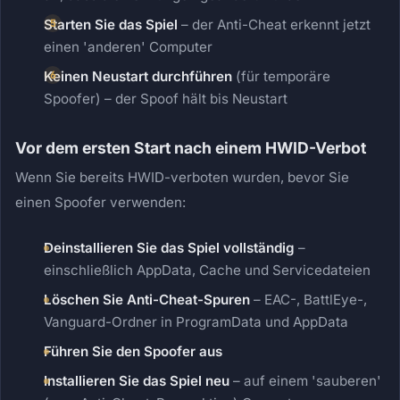
Starten Sie das Spiel
– der Anti-Cheat erkennt jetzt
einen 'anderen' Computer
Keinen Neustart durchführen
(für temporäre
Spoofer) – der Spoof hält bis Neustart
Vor dem ersten Start nach einem HWID-Verbot
Wenn Sie bereits HWID-verboten wurden, bevor Sie
einen Spoofer verwenden:
Deinstallieren Sie das Spiel vollständig
–
einschließlich AppData, Cache und Servicedateien
Löschen Sie Anti-Cheat-Spuren
– EAC-, BattlEye-,
Vanguard-Ordner in ProgramData und AppData
Führen Sie den Spoofer aus
Installieren Sie das Spiel neu
– auf einem 'sauberen'