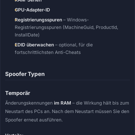
GPU-Adapter-ID
Registrierungsspuren
– Windows-
Registrierungsspuren (MachineGuid, ProductId,
InstallDate)
EDID überwachen
– optional, für die
fortschrittlichsten Anti-Cheats
Spoofer Typen
Temporär
Änderungskennungen
im RAM
– die Wirkung hält bis zum
Neustart des PCs an. Nach dem Neustart müssen Sie den
Spoofer erneut ausführen.