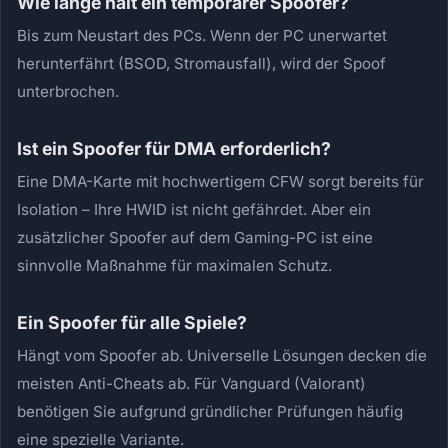
Wie lange hält ein temporärer Spoofer?
Bis zum Neustart des PCs. Wenn der PC unerwartet
herunterfährt (BSOD, Stromausfall), wird der Spoof
unterbrochen.
Ist ein Spoofer für DMA erforderlich?
Eine DMA-Karte mit hochwertigem CFW sorgt bereits für
Isolation – Ihre HWID ist nicht gefährdet. Aber ein
zusätzlicher Spoofer auf dem Gaming-PC ist eine
sinnvolle Maßnahme für maximalen Schutz.
Ein Spoofer für alle Spiele?
Hängt vom Spoofer ab. Universelle Lösungen decken die
meisten Anti-Cheats ab. Für Vanguard (Valorant)
benötigen Sie aufgrund gründlicher Prüfungen häufig
eine spezielle Variante.