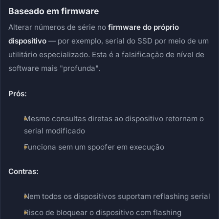
Baseado em firmware
Alterar números de série no
firmware do próprio
dispositivo
— por exemplo, serial do SSD por meio de um
utilitário especializado. Esta é a falsificação de nível de
software mais "profunda".
Prós:
Mesmo consultas diretas ao dispositivo retornam o
serial modificado
Funciona sem um spoofer em execução
Contras:
Nem todos os dispositivos suportam reflashing serial
Risco de bloquear o dispositivo com flashing