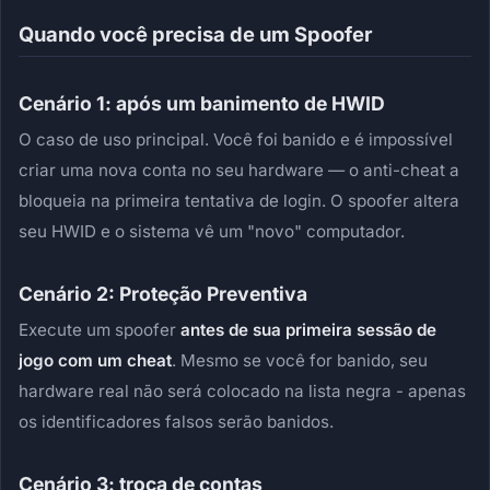
Quando você precisa de um Spoofer
Cenário 1: após um banimento de HWID
O caso de uso principal. Você foi banido e é impossível
criar uma nova conta no seu hardware — o anti-cheat a
bloqueia na primeira tentativa de login. O spoofer altera
seu HWID e o sistema vê um "novo" computador.
Cenário 2: Proteção Preventiva
Execute um spoofer
antes de sua primeira sessão de
jogo com um cheat
. Mesmo se você for banido, seu
hardware real não será colocado na lista negra - apenas
os identificadores falsos serão banidos.
Cenário 3: troca de contas