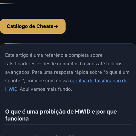
Catálogo de Cheats
Este artigo é uma referência completa sobre
falsificadores — desde conceitos básicos até tópicos
avançados. Para uma resposta rápida sobre "o que é um
spoofer", comece com nossa
cartilha de falsificação de
HWID
. Aqui vamos mais fundo.
O que é uma proibição de HWID e por que
funciona