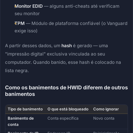
Monitor EDID
— alguns anti-cheats até verificam
seu monitor
TPM
— Módulo de plataforma confiável (o Vanguard
exige isso)
A partir desses dados, um
hash
é gerado — uma
"impressão digital" exclusiva vinculada ao seu
computador. Quando banido, esse hash é colocado na
lista negra.
Como os banimentos de HWID diferem de outros
banimentos
Tipo de banimento
O que está bloqueado
Como ignorar
Banimento de
Conta específica
Novo conta
conta