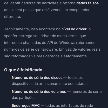
de identificadores de hardware e retorna
dados falsos
. O
anti-cheat pensa que está vendo um computador
diferente.
Tecnicamente, isso acontece no
nível do driver
: o
spoofer carrega seu driver de modo kernel que
intercepta chamadas de API do Windows retornando
números de série de hardware. Em vez de valores reais,
são retornados valores gerados aleatoriamente.
O que é falsificado
Números de série dos discos
— todos os
dispositivos de armazenamento conectados
Números de série dos volumes
— números de série
das partições
Endereços MAC
— todas as interfaces de rede