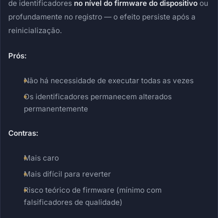
de identificadores
no nível do firmware do dispositivo
ou
profundamente no registro — o efeito persiste após a
reinicialização.
Prós:
Não há necessidade de executar todas as vezes
Os identificadores permanecem alterados
permanentemente
Contras:
Mais caro
Mais difícil para reverter
Risco teórico de firmware (mínimo com
falsificadores de qualidade)