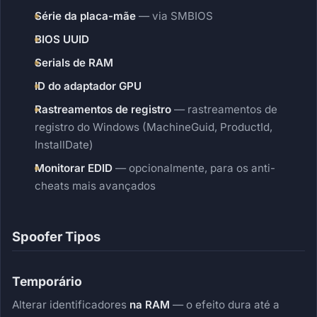
Série da placa-mãe
— via SMBIOS
BIOS UUID
Serials de RAM
ID do adaptador GPU
Rastreamentos de registro
— rastreamentos de
registro do Windows (MachineGuid, ProductId,
InstallDate)
Monitorar EDID
— opcionalmente, para os anti-
cheats mais avançados
Spoofer Tipos
Temporário
Alterar identificadores
na RAM
— o efeito dura até a