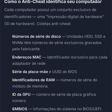
Como o Anti-Cheat identifica seu computador
Cada computador possui um conjunto exclusivo de
identificadores — uma "impressão digital de hardware"
(ID de hardware). Coletas anti-cheat:
Números de série do disco
— Unidades HDD, SSD e
NVMe têm números de série exclusivos gravados
pelo fabricante
Endereços MAC
— identificador exclusivo para cada
adaptador de rede
Série da placa-mãe
e UUID do BIOS
Identificadores de RAM
— números de série do
módulo de memória
ID da GPU
— número de série da placa gráfica
número
SMBIOS
— informações do sistema no BIOS/UEFI