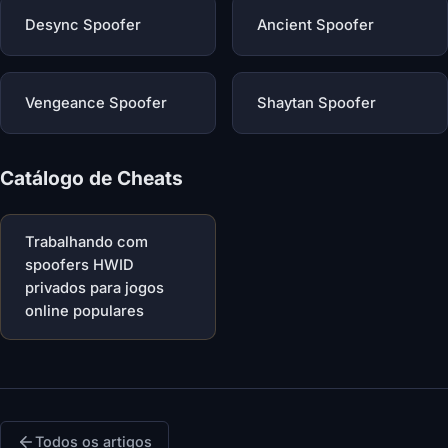
Desync Spoofer
Ancient Spoofer
Vengeance Spoofer
Shaytan Spoofer
Catálogo de Cheats
Trabalhando com
spoofers HWID
privados para jogos
online populares
Todos os artigos