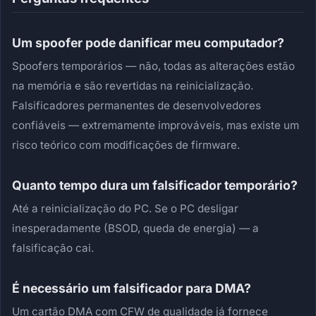
Um spoofer pode danificar meu computador?
Spoofers temporários — não, todas as alterações estão
na memória e são revertidas na reinicialização.
Falsificadores permanentes de desenvolvedores
confiáveis ​​— extremamente improváveis, mas existe um
risco teórico com modificações de firmware.
Quanto tempo dura um falsificador temporário?
Até a reinicialização do PC. Se o PC desligar
inesperadamente (BSOD, queda de energia) — a
falsificação cai.
É necessário um falsificador para DMA?
Um cartão DMA com CFW de qualidade já fornece