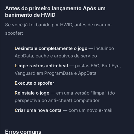
Antes do primeiro lançamento Após um
banimento de HWID
Se você já foi banido por HWID, antes de usar um
spoofer:
Desinstale completamente o jogo
— incluindo
AppData, cache e arquivos de serviço
Limpe rastros anti-cheat
— pastas EAC, BattlEye,
Vanguard em ProgramData e AppData
Execute o spoofer
Reinstale o jogo
— em uma versão "limpa" (do
perspectiva do anti-cheat) computador
Criar uma nova conta
— com um novo e-mail
Erros comuns