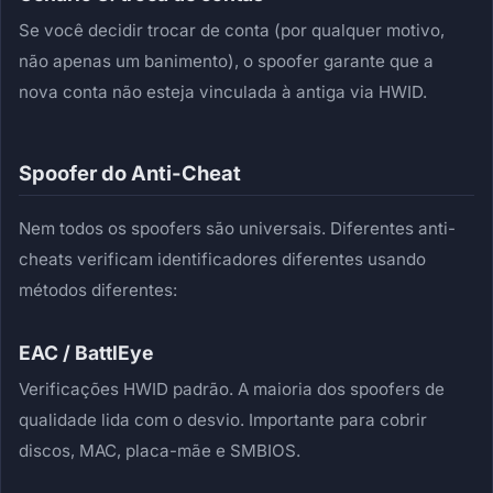
Se você decidir trocar de conta (por qualquer motivo,
não apenas um banimento), o spoofer garante que a
nova conta não esteja vinculada à antiga via HWID.
Spoofer do Anti-Cheat
Nem todos os spoofers são universais. Diferentes anti-
cheats verificam identificadores diferentes usando
métodos diferentes:
EAC / BattlEye
Verificações HWID padrão. A maioria dos spoofers de
qualidade lida com o desvio. Importante para cobrir
discos, MAC, placa-mãe e SMBIOS.