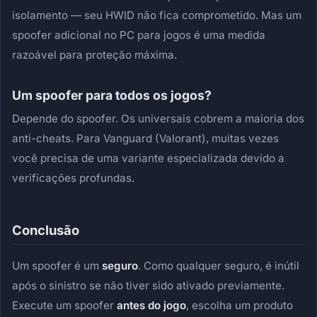
isolamento — seu HWID não fica comprometido. Mas um
spoofer adicional no PC para jogos é uma medida
razoável para proteção máxima.
Um spoofer para todos os jogos?
Depende do spoofer. Os universais cobrem a maioria dos
anti-cheats. Para Vanguard (Valorant), muitas vezes
você precisa de uma variante especializada devido a
verificações profundas.
Conclusão
Um spoofer é um
seguro
. Como qualquer seguro, é inútil
após o sinistro se não tiver sido ativado previamente.
Execute um spoofer
antes do jogo
, escolha um produto