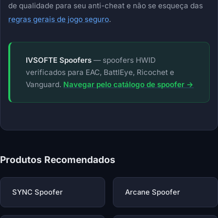
de qualidade para seu anti-cheat e não se esqueça das
regras gerais de jogo seguro
.
IVSOFTE Spoofers
— spoofers HWID
verificados para EAC, BattlEye, Ricochet e
Vanguard.
Navegar pelo catálogo de spoofer →
Produtos Recomendados
SYNC Spoofer
Arcane Spoofer