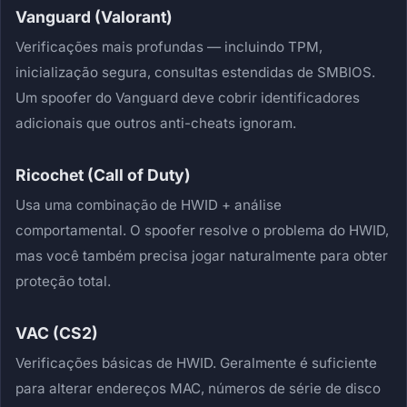
Vanguard (Valorant)
Verificações mais profundas — incluindo TPM,
inicialização segura, consultas estendidas de SMBIOS.
Um spoofer do Vanguard deve cobrir identificadores
adicionais que outros anti-cheats ignoram.
Ricochet (Call of Duty)
Usa uma combinação de HWID + análise
comportamental. O spoofer resolve o problema do HWID,
mas você também precisa jogar naturalmente para obter
proteção total.
VAC (CS2)
Verificações básicas de HWID. Geralmente é suficiente
para alterar endereços MAC, números de série de disco