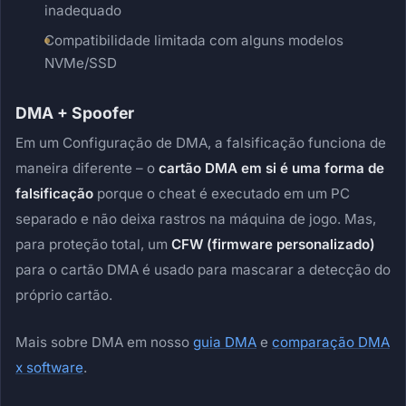
inadequado
Compatibilidade limitada com alguns modelos
NVMe/SSD
DMA + Spoofer
Em um Configuração de DMA, a falsificação funciona de
maneira diferente – o
cartão DMA em si é uma forma de
falsificação
porque o cheat é executado em um PC
separado e não deixa rastros na máquina de jogo. Mas,
para proteção total, um
CFW (firmware personalizado)
para o cartão DMA é usado para mascarar a detecção do
próprio cartão.
Mais sobre DMA em nosso
guia DMA
e
comparação DMA
x software
.