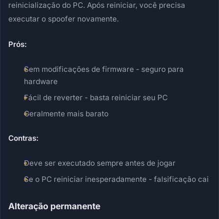
reinicialização do PC. Após reiniciar, você precisa
executar o spoofer novamente.
Prós:
Sem modificações de firmware - seguro para
hardware
Fácil de reverter - basta reiniciar seu PC
Geralmente mais barato
Contras:
Deve ser executado sempre antes de jogar
Se o PC reiniciar inesperadamente - falsificação cai
Alteração permanente