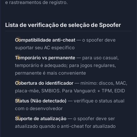
e rastreamentos de registro.
Lista de verificação de seleção de Spoofer
Compatibilidade anti-cheat
— o spoofer deve
suportar seu AC específico
Temporário vs permanente
— para uso casual,
temporário é adequado; para jogos regulares,
permanente é mais conveniente
Cobertura do identificador
— mínimo: discos, MAC,
placa-mãe, SMBIOS. Para Vanguard: + TPM, EDID
Status (Não detectado)
— verifique o status atual
com o desenvolvedor
Suporte de atualização
— o spoofer deve ser
atualizado quando o anti-cheat for atualizado