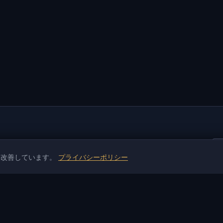
を改善しています。
プライバシーポリシー
トール
情報
サポートと支払い