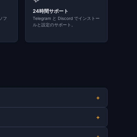
24時間サポート
ソフ
Telegram と Discord でインストー
ルと設定のサポート。