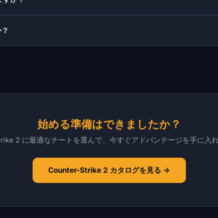
か？
始める準備はできましたか？
r-Strike 2 に最適なチートを選んで、今すぐアドバンテージを手に
Counter-Strike 2 カタログを見る →