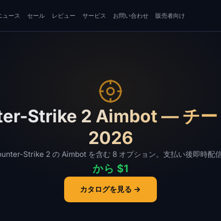
ニュース
セール
レビュー
サービス
お問い合わせ
販売者向け
ter-Strike 2 Aimbot — 
2026
ounter-Strike 2 の Aimbot を含む 8 オプション。支払い後即時配
から $1
カタログを見る →