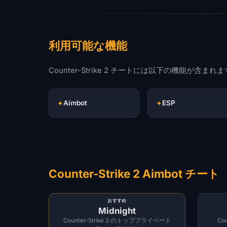
利用可能な機能
Counter-Strike 2 チートには以下の機能が含まれ
✦
Aimbot
✦
ESP
Counter-Strike 2 Aimbot チート
おすすめ
Midnight
Counter-Strike 2 のトッププライベート
Cou