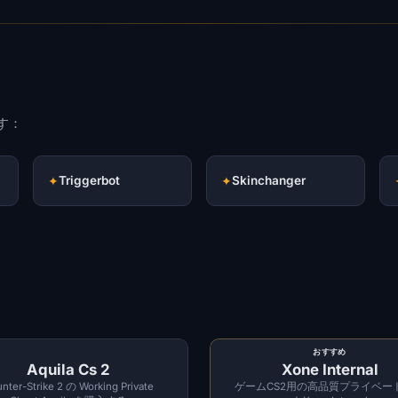
ます：
✦
Triggerbot
✦
Skinchanger
おすすめ
Aquila Cs 2
Xone Internal
nter-Strike 2 の Working Private
ゲームCS2用の高品質プライベー