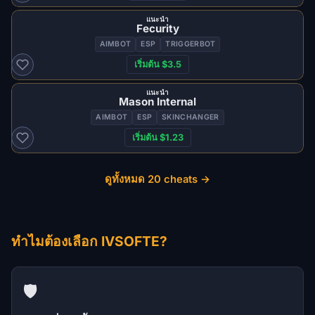
แนะนำ
Fecurity
AIMBOT
ESP
TRIGGERBOT
เริ่มต้น $3.5
แนะนำ
Mason Internal
AIMBOT
ESP
SKINCHANGER
เริ่มต้น $1.23
ดูทั้งหมด 20 cheats →
ทำไมต้องเลือก IVSOFTE?
🛡️