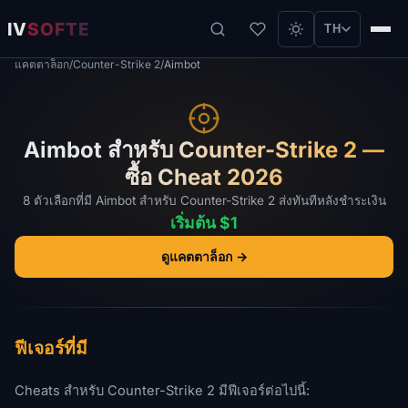
IV
SOFTE
TH
แคตตาล็อก
/
Counter-Strike 2
/
Aimbot
Aimbot สำหรับ Counter-Strike 2 —
ซื้อ Cheat 2026
8 ตัวเลือกที่มี Aimbot สำหรับ Counter-Strike 2 ส่งทันทีหลังชำระเงิน
เริ่มต้น $1
ดูแคตตาล็อก →
ฟีเจอร์ที่มี
Cheats สำหรับ Counter-Strike 2 มีฟีเจอร์ต่อไปนี้: