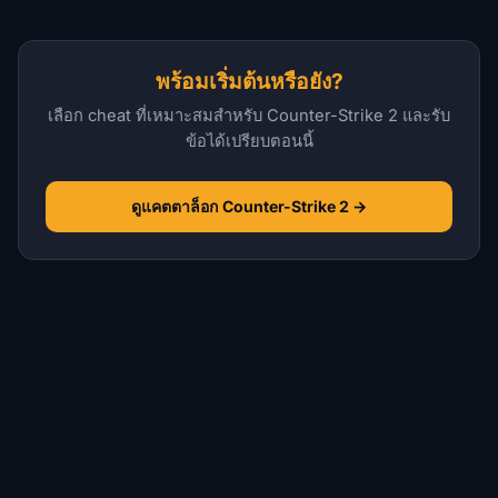
พร้อมเริ่มต้นหรือยัง?
เลือก cheat ที่เหมาะสมสำหรับ Counter-Strike 2 และรับ
ข้อได้เปรียบตอนนี้
ดูแคตตาล็อก Counter-Strike 2 →