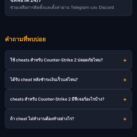
ซัพพอร์ต 24/7
ช่วยเหลือการติดตั้งและตั้งค่าผ่าน Telegram และ Discord
คำถามที่พบบ่อย
ใช้ cheats สำหรับ Counter-Strike 2 ปลอดภัยไหม?
ได้รับ cheat หลังชำระเงินเร็วแค่ไหน?
cheats สำหรับ Counter-Strike 2 มีฟีเจอร์อะไรบ้าง?
ถ้า cheat ไม่ทำงานต้องทำอย่างไร?