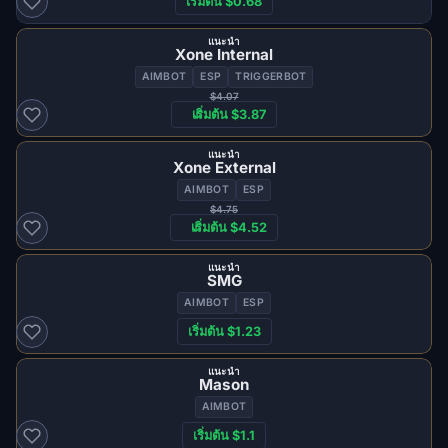
เริ่มต้น $0.68
แนะนำ
Xone Internal
AIMBOT
ESP
TRIGGERBOT
$4.07
เริ่มต้น $3.87
แนะนำ
Xone External
AIMBOT
ESP
$4.75
เริ่มต้น $4.52
แนะนำ
SMG
AIMBOT
ESP
เริ่มต้น $1.23
แนะนำ
Mason
AIMBOT
เริ่มต้น $1.1