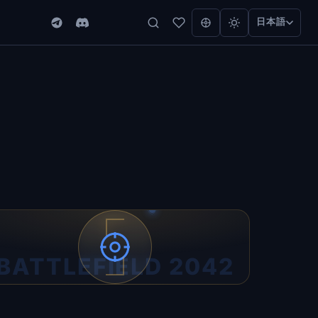
日本語
BATTLEFIELD 2042