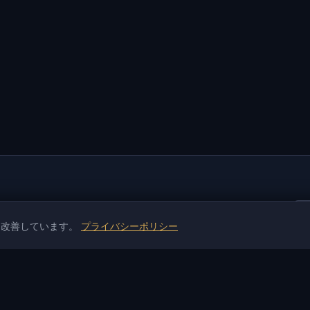
を改善しています。
プライバシーポリシー
トール
情報
サポートと支払い