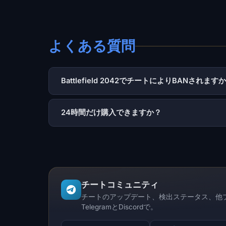
よくある質問
Battlefield 2042でチートによりBANされます
24時間だけ購入できますか？
チートコミュニティ
チートのアップデート、検出ステータス、他
TelegramとDiscordで。