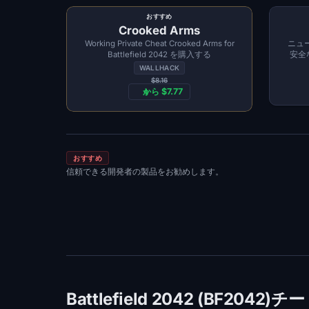
おすすめ
Crooked Arms
Working Private Cheat Crooked Arms for
ニュ
Battlefield 2042 を購入する
安全な
WALLHACK
$8.16
から $7.77
おすすめ
信頼できる開発者の製品をお勧めします。
Battlefield 2042 (BF2042