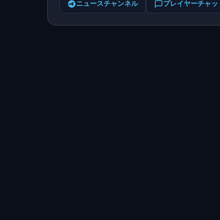
ニュースチャンネル
プレイヤーチャッ