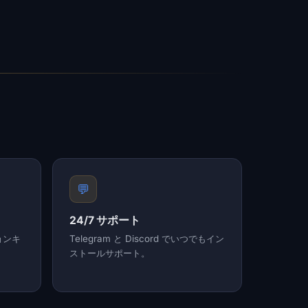
💬
24/7 サポート
ョンキ
Telegram と Discord でいつでもイン
ストールサポート。