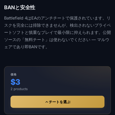
BANと安全性
Battlefield 4はEAのアンチチートで保護されています。リ
スクを完全には排除できませんが、検出されないプライベ
ートソフトと慎重なプレイで最小限に抑えられます。公開
ソースの「無料チート」は使わないでください — マルウ
ェアであり即BANです。
価格
$3
2 products
チートを選ぶ