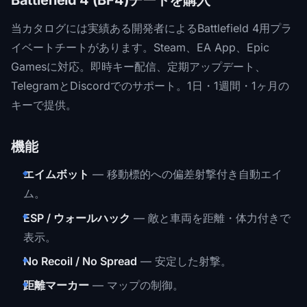
当カタログには実績ある開発者によるBattlefield 4用プラ
イベートチートがあります。Steam、EA App、Epic
Gamesに対応。即時キー配信、定期アップデート、
TelegramとDiscordでのサポート。1日・1週間・1ヶ月の
キーで提供。
機能
エイムボット
— 移動標的への偏差射撃付き自動エイ
ム。
ESP / ウォールハック
— 敵と車両を距離・体力付きで
表示。
No Recoil / No Spread
— 安定した射撃。
距離マーカー
— マップの制御。