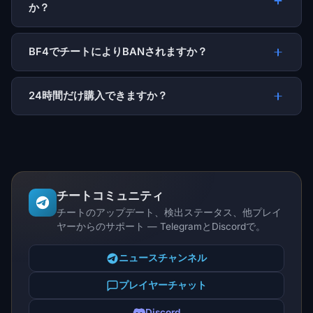
か？
BF4でチートによりBANされますか？
24時間だけ購入できますか？
チートコミュニティ
チートのアップデート、検出ステータス、他プレイ
ヤーからのサポート — TelegramとDiscordで。
ニュースチャンネル
プレイヤーチャット
Discord