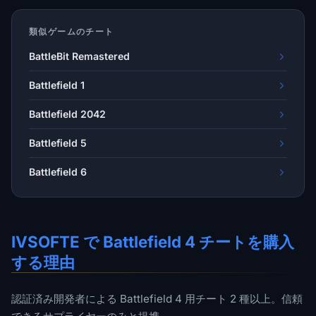
類似ゲームのチート
BattleBit Remastered
Battlefield 1
Battlefield 2042
Battlefield 5
Battlefield 6
IVSOFTE で Battlefield 4 チートを購入
する理由
認証済み開発者による Battlefield 4 用チート 2 種以上。信頼