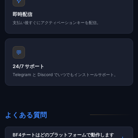
即時配信
支払い後すぐにアクティベーションキーを配信。
💬
24/7 サポート
Telegram と Discord でいつでもインストールサポート。
よくある質問
BF4チートはどのプラットフォームで動作します