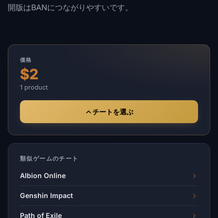
開版はBANにつながりやすいです。
価格
$2
1 product
チートを選ぶ
類似ゲームのチート
Albion Online
Genshin Impact
Path of Exile