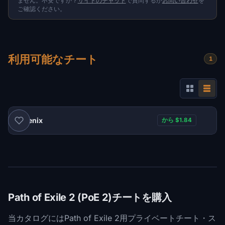
ません。不安ですか？
サイトのチャット
で質問するか
お問い合わせ
を
ご確認ください。
利用可能なチート
1
Phoenix
から $1.84
Path of Exile 2 (PoE 2)チートを購入
当カタログにはPath of Exile 2用プライベートチート・ス