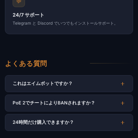
💬
24/7 サポート
Telegram と Discord でいつでもインストールサポート。
よくある質問
これはエイムボットですか？
PoE 2でチートによりBANされますか？
24時間だけ購入できますか？