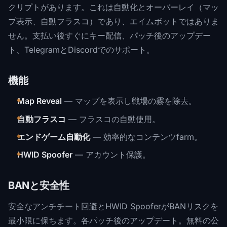
クリプトがあります。これは自動化とオーバーレイ（マッ
プ表示、自動フラスコ）であり、エイムボットではありま
せん。支払い後すぐにキー配信、パッチ後のアップデー
ト、TelegramとDiscordでのサポート。
機能
Map Reveal
— マップを表示し戦場の霧を除去。
自動フラスコ
— フラスコの自動使用。
エンドゲーム自動化
— 効率的なコンテンツfarm。
HWID Spoofer
— アカウント保護。
BANと安全性
安全なアンチチート回避とHWID SpooferがBANリスクを
最小限に保ちます。各パッチ後のアップデート。無料の公