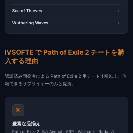
Sea of Thieves
Wuthering Waves
IVSOFTE で Path of Exile 2 チートを購
入する理由
認証済み開発者による Path of Exile 2 用チート 1 種以上。信
頼できるサプライヤーのみと提携。
🎯
豊富な品揃え
Path of Exile 2 用の Aimbot、ESP、Wallhack、Radar な