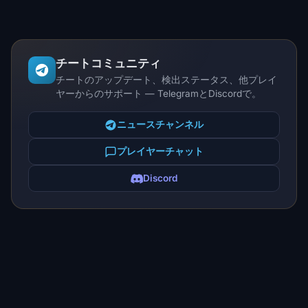
チートコミュニティ
チートのアップデート、検出ステータス、他プレイ
ヤーからのサポート — TelegramとDiscordで。
ニュースチャンネル
プレイヤーチャット
Discord