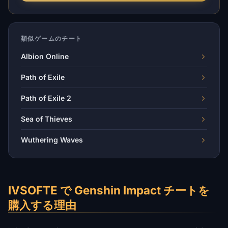
類似ゲームのチート
Albion Online
Path of Exile
Path of Exile 2
Sea of Thieves
Wuthering Waves
IVSOFTE で Genshin Impact チートを
購入する理由