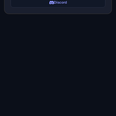
Discord