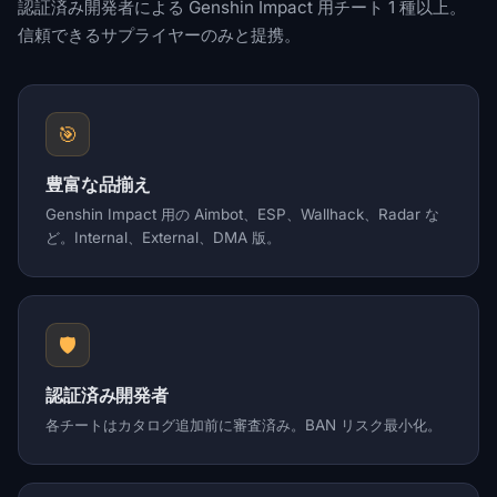
認証済み開発者による Genshin Impact 用チート 1 種以上。
信頼できるサプライヤーのみと提携。
🎯
豊富な品揃え
Genshin Impact 用の Aimbot、ESP、Wallhack、Radar な
ど。Internal、External、DMA 版。
🛡️
認証済み開発者
各チートはカタログ追加前に審査済み。BAN リスク最小化。