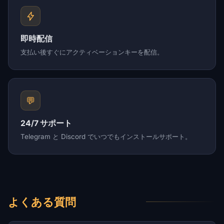
即時配信
支払い後すぐにアクティベーションキーを配信。
💬
24/7 サポート
Telegram と Discord でいつでもインストールサポート。
よくある質問