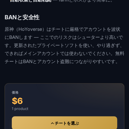
BANと安全性
原神（HoYoverse）はチートに厳格でアカウントを波状
にBANします — ここでのリスクはシューターより高いで
す。更新されたプライベートソフトを使い、やり過ぎず、
できればメインアカウントでは使わないでください。無料
チートはBANとアカウント盗難につながりやすいです。
価格
$6
1 product
チートを選ぶ