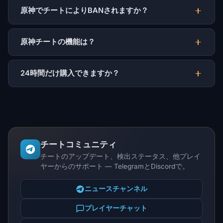
原神でチートによりBANされますか？
原神チートの機能は？
24時間だけ購入できますか？
チートコミュニティ
チートのアップデート、検出ステータス、他プレイ
ヤーからのサポート — TelegramとDiscordで。
ニュースチャンネル
プレイヤーチャット